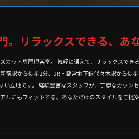
門。リラックスできる、あ
メンズカット専門理容室。 気軽に通えて、リラックスで
南新宿駅から徒歩1分、JR・都営地下鉄代々木駅から徒歩
すい立地です。 経験豊富なスタッフが、丁寧なカウンセ
ュアルにもフィットする、あなただけのスタイルをご提案