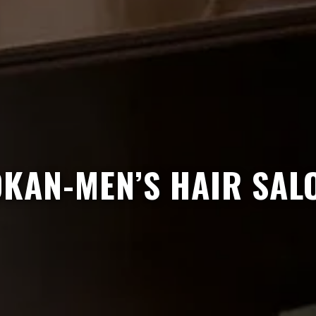
OKAN-MEN’S HAIR SAL