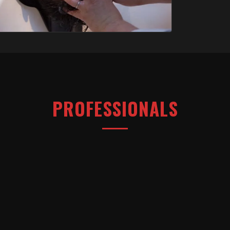
PROFESSIONALS