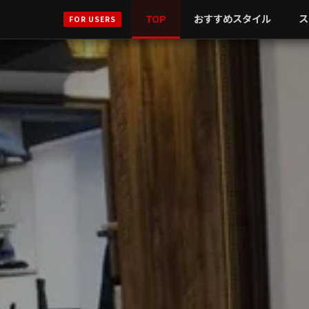
TOP
おすすめスタイル
ス
FOR USERS