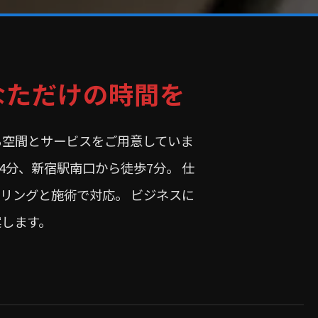
なただけの時間を
きる空間とサービスをご用意していま
4分、新宿駅南口から徒歩7分。 仕
リングと施術で対応。 ビジネスに
します。