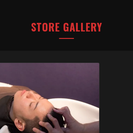
STORE GALLERY