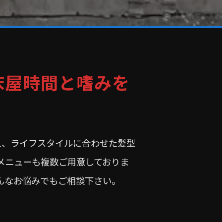
床屋時間と嗜みを
え、ライフスタイルに合わせた髪型
メニューも複数ご用意しておりま
んなお悩みでもご相談下さい。