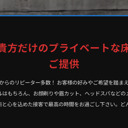
貴方だけのプライベートな
ご提供
からのリピーター多数！ お客様の好みやご希望を踏ま
ルはもちろん、お顔剃りや眉カット、ヘッドスパなどの
術と心を込めた接客で最高の時間をお過ごし下さい。ど