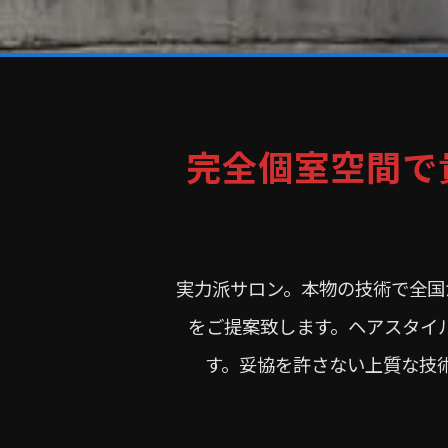
完全個室空間で
実力派サロン。本物の技術で全国
をご提案致します。ヘアスタイ
す。妥協を許さない上質な技