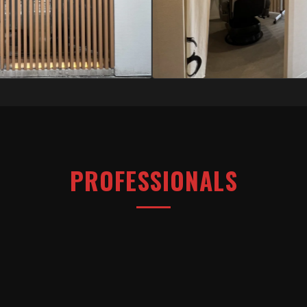
PROFESSIONALS