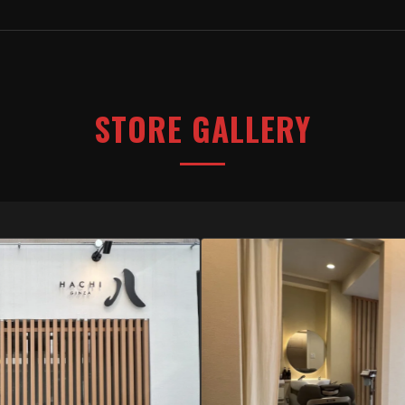
STORE GALLERY