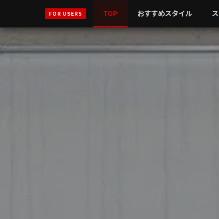
TOP
おすすめスタイル
ス
FOR USERS