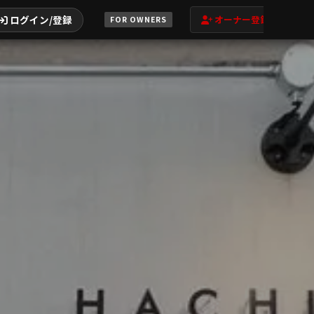
ログイン/登録
オーナー登録
FOR OWNERS