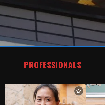
PROFESSIONALS