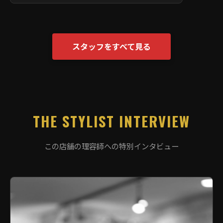
スタッフをすべて見る
THE STYLIST INTERVIEW
この店舗の理容師への特別インタビュー