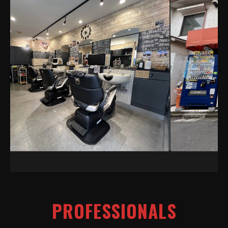
PROFESSIONALS