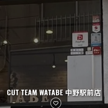
CUT TEAM WATABE 中野駅前店