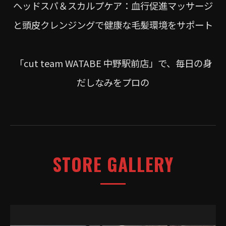
ヘッドスパ＆スカルプケア：血行促進マッサージ
と頭皮クレンジングで健康な毛髪環境をサポート
「cut team WATABE 中野駅前店」で、毎日の身
だしなみをプロの
STORE GALLERY