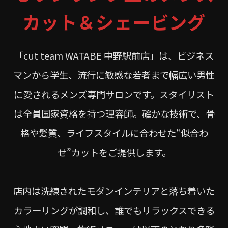
カット＆シェービング
「cut team WATABE 中野駅前店」は、ビジネス
マンから学生、流行に敏感な若者まで幅広い男性
に愛されるメンズ専門サロンです。スタイリスト
は全員国家資格を持つ理容師。確かな技術で、骨
格や髪質、ライフスタイルに合わせた“似合わ
せ”カットをご提供します。
店内は洗練されたモダンインテリアと落ち着いた
カラーリングが調和し、誰でもリラックスできる