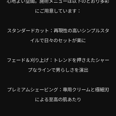
心地よい空間。施術メニューは以下のとおり多彩
にご用意しています：
スタンダードカット：再現性の高いシンプルスタ
イルで日々のセットが楽に
フェード＆刈り上げ：トレンドを押さえたシャー
プなラインで男らしさを演出
プレミアムシェービング：専用クリームと極細刃
による至高の肌あたり