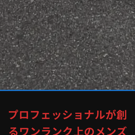
プロフェッショナルが創
るワンランク上のメンズ