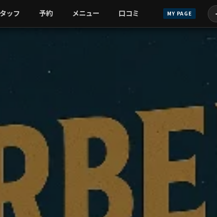
タッフ
予約
メニュー
口コミ
MY PAGE