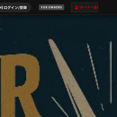
ログイン/登録
オーナー登録
FOR OWNERS