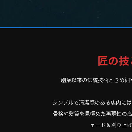
匠の技
創業以来の伝統技術ときめ細や
シンプルで清潔感のある店内には
骨格や髪質を見極めた再現性の高
ェード＆刈り上げ