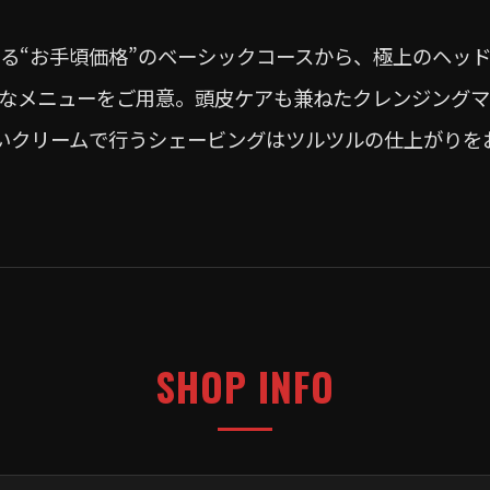
る“お手頃価格”のベーシックコースから、極上のヘッ
なメニューをご用意。頭皮ケアも兼ねたクレンジング
いクリームで行うシェービングはツルツルの仕上がりを
SHOP INFO