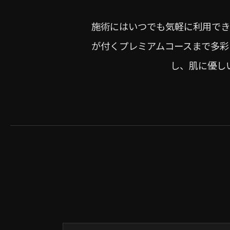
施術にはいつでも気軽に利用でき
が付くプレミアムコースまで多彩
し、肌に優し