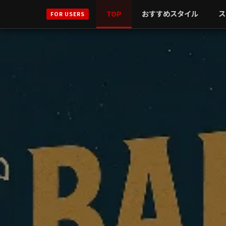
TOP
おすすめスタイル
ス
FOR USERS