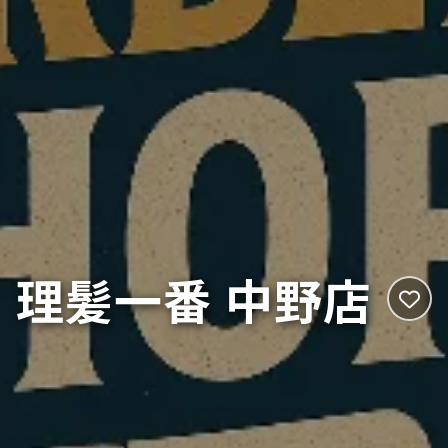
理髪一番 中野店