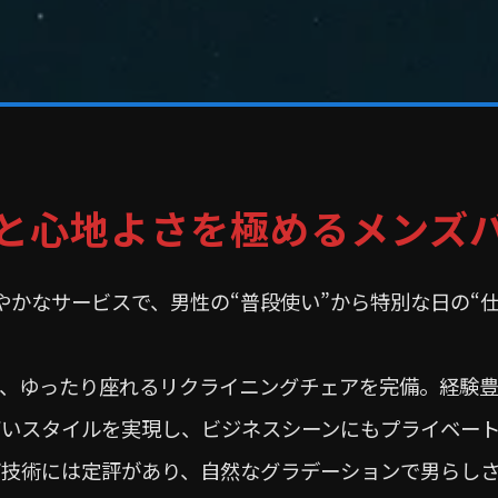
と心地よさを極めるメンズ
かなサービスで、男性の“普段使い”から特別な日の“
、ゆったり座れるリクライニングチェアを完備。経験
いスタイルを実現し、ビジネスシーンにもプライベー
技術には定評があり、自然なグラデーションで男らし