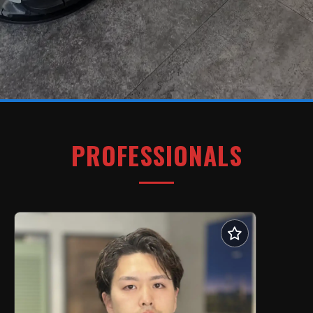
PROFESSIONALS