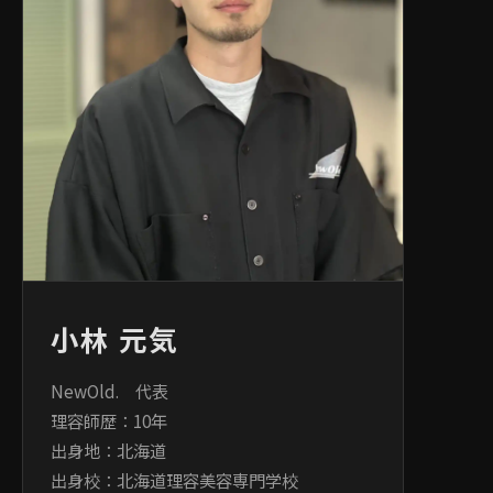
小林 元気
NewOld. 代表
理容師歴：10年
出身地：北海道
出身校：北海道理容美容専門学校