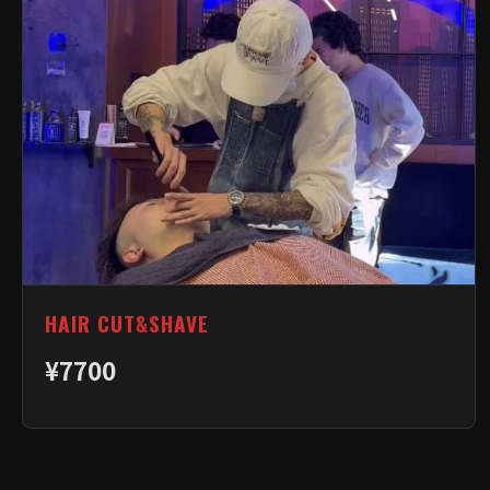
HAIR CUT&SHAVE
¥7700