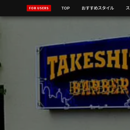
TOP
おすすめスタイル
ス
FOR USERS