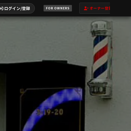
ログイン/登録
オーナー登録
FOR OWNERS