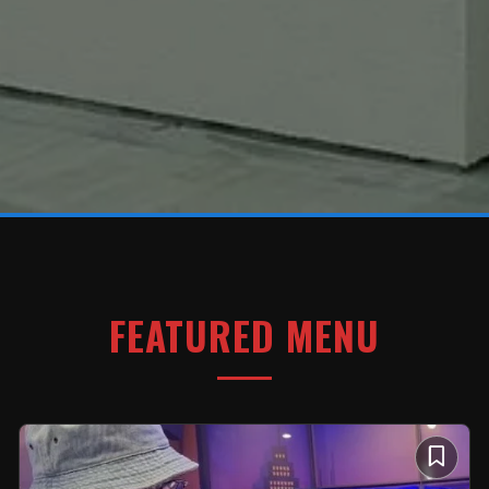
FEATURED MENU