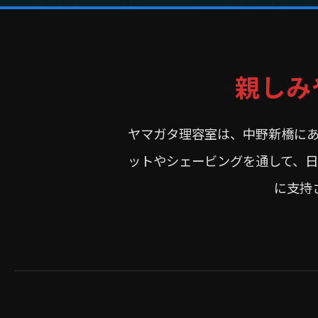
親しみ
ヤマガタ理容室は、中野新橋に
ットやシェービングを通して、
に支持