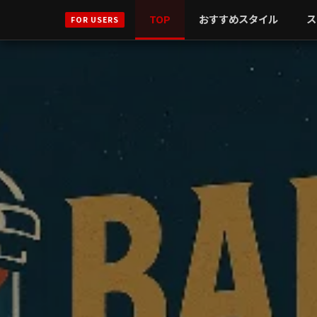
TOP
おすすめスタイル
ス
FOR USERS