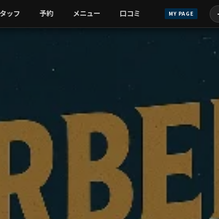
タッフ
予約
メニュー
口コミ
MY PAGE