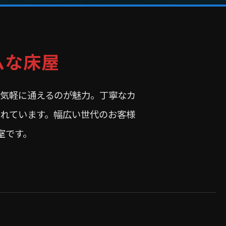
ムな床屋
気軽に通えるのが魅力。丁寧なカ
れています。幅広い世代のお客様
室です。