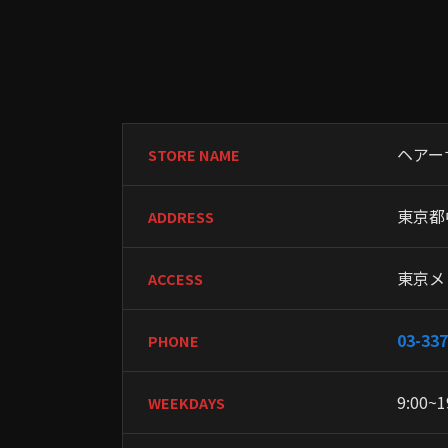
ヘアー
STORE NAME
東京都
ADDRESS
東京メ
ACCESS
03-337
PHONE
9:00~1
WEEKDAYS