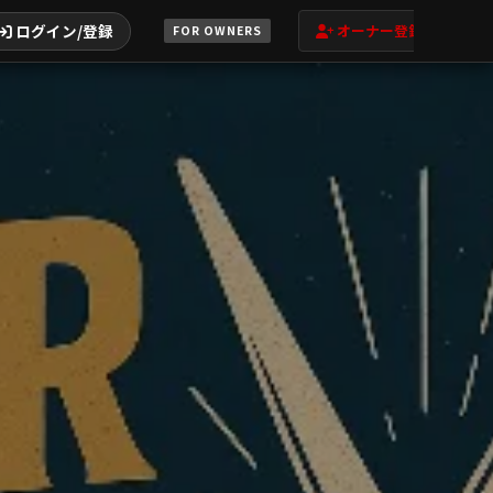
ログイン/登録
オーナー登録
FOR OWNERS