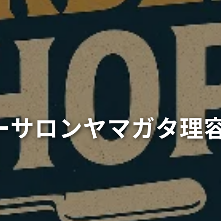
ーサロンヤマガタ理