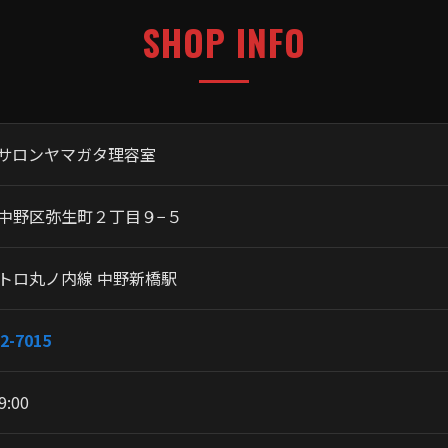
SHOP INFO
サロンヤマガタ理容室
中野区弥生町２丁目９−５
トロ丸ノ内線 中野新橋駅
2-7015
9:00