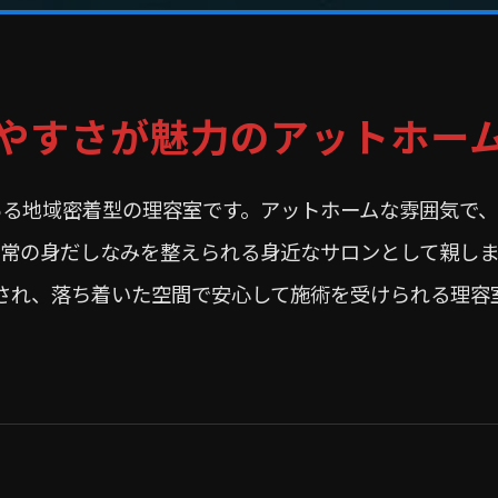
やすさが魅力のアットホー
ある地域密着型の理容室です。アットホームな雰囲気で、
日常の身だしなみを整えられる身近なサロンとして親しま
され、落ち着いた空間で安心して施術を受けられる理容