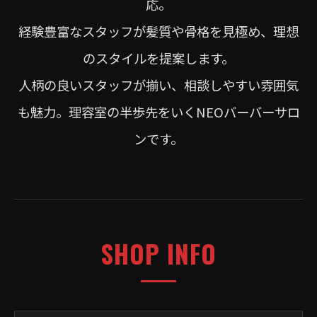
応。
経験豊富なスタッフが髪質や骨格を見極め、理想
のスタイルを提案します。
人柄の良いスタッフが揃い、相談しやすい雰囲気
も魅力。理容室の半歩先をいくNEOバーバーサロ
ンです。
SHOP INFO