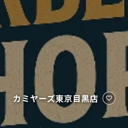
カミヤーズ東京目黒店