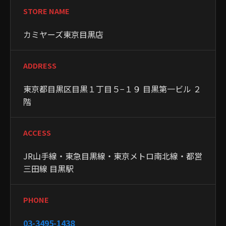
STORE NAME
カミヤーズ東京目黒店
ADDRESS
東京都目黒区目黒１丁目５−１９ 目黒第一ビル ２
階
ACCESS
JR山手線・東急目黒線・東京メトロ南北線・都営
三田線 目黒駅
PHONE
03-3495-1438