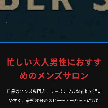
忙しい大人男性におすす
めのメンズサロン
目黒のメンズ専門店。リーズナブルな価格で通い
やすく、最短20分のスピーディーカットにも対