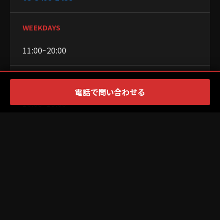
WEEKDAYS
11:00~20:00
WEEKENDS
電話で問い合わせる
10:00~19:00
CLOSED
月曜日
×
PR
PAYMENT