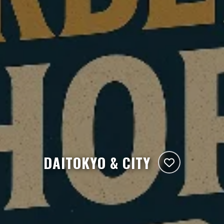
DAITOKYO & CITY