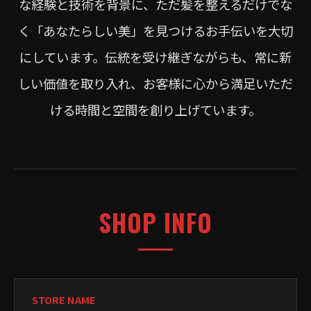
な経験と技術を背景に、ただ髪を整えるだけでな
く「あなたらしい美」を見つけるお手伝いを大切
にしています。伝統を受け継ぎながらも、常に新
しい価値を取り入れ、お客様に心から満足いただ
ける時間と空間を創り上げています。
SHOP INFO
STORE NAME