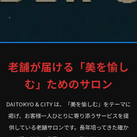
老舗が届ける「美を愉し
む」ためのサロン
DAITOKYO & CITY は、「美を愉しむ」をテーマに
掲げ、お客様一人ひとりに寄り添うサービスを提
供している老舗サロンです。長年培ってきた確か