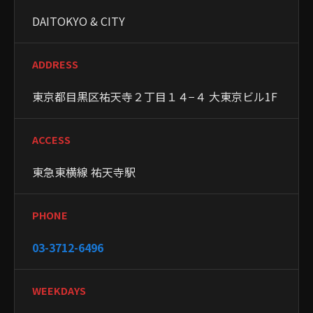
DAITOKYO & CITY
ADDRESS
東京都目黒区祐天寺２丁目１４−４ 大東京ビル1F
ACCESS
東急東横線 祐天寺駅
PHONE
03-3712-6496
WEEKDAYS