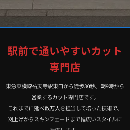
駅前で通いやすいカット
専門店
東急東横線祐天寺駅東口から徒歩30秒。朝9時から
営業するカット専門店です。
これまでに延べ数万人を担当して培った技術で、
刈上げからスキンフェードまで幅広いスタイルに
対応します。