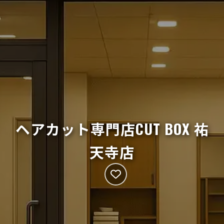
ヘアカット専門店CUT BOX 祐
天寺店