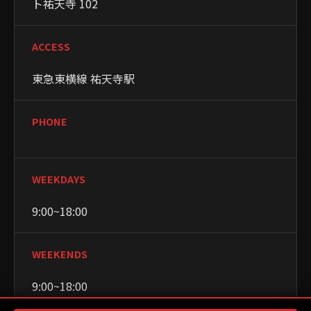
ト祐天寺 102
ACCESS
東急東横線 祐天寺駅
PHONE
WEEKDAYS
9:00~18:00
WEEKENDS
9:00~18:00