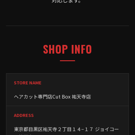
SHOP INFO
STORE NAME
ヘアカット専門店Cut Box 祐天寺店
ADDRESS
東京都目黒区祐天寺２丁目１４−１７ ジョイコー