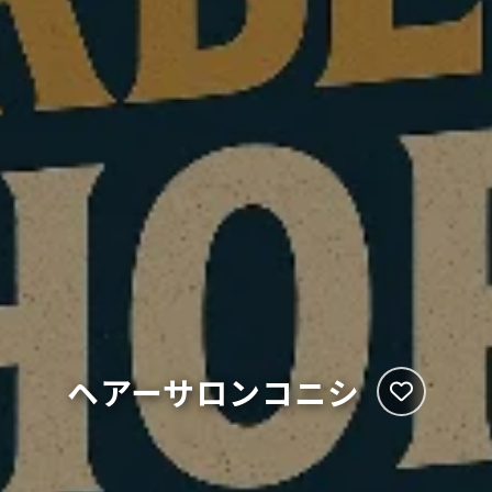
ヘアーサロンコニシ