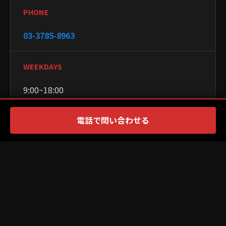
PHONE
03-3785-8963
WEEKDAYS
9:00~18:00
電話で問い合わせる
WEEKENDS
9:00~18:00
CLOSED
月曜日