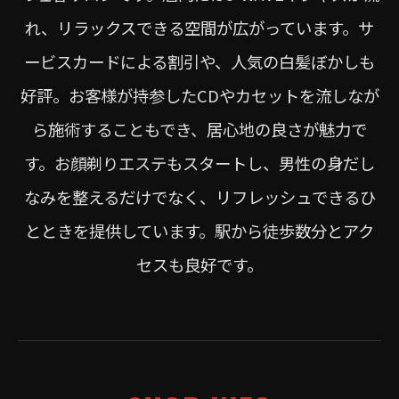
れ、リラックスできる空間が広がっています。サ
ービスカードによる割引や、人気の白髪ぼかしも
好評。お客様が持参したCDやカセットを流しなが
ら施術することもでき、居心地の良さが魅力で
す。お顔剃りエステもスタートし、男性の身だし
なみを整えるだけでなく、リフレッシュできるひ
とときを提供しています。駅から徒歩数分とアク
セスも良好です。