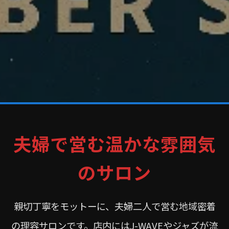
夫婦で営む温かな雰囲気
のサロン
親切丁寧をモットーに、夫婦二人で営む地域密着
の理容サロンです。店内にはJ-WAVEやジャズが流