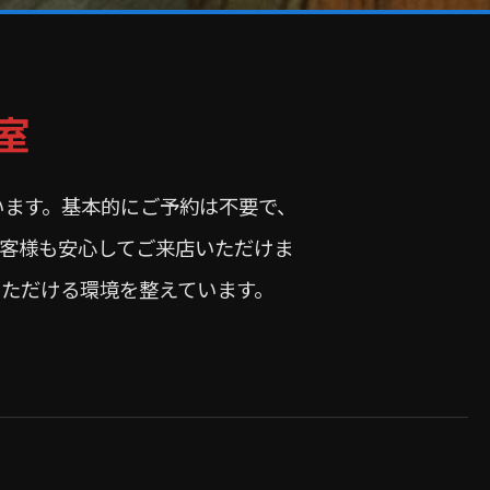
室
います。基本的にご予約は不要で、
客様も安心してご来店いただけま
ただける環境を整えています。