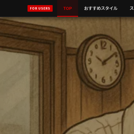
TOP
おすすめスタイル
ス
FOR USERS