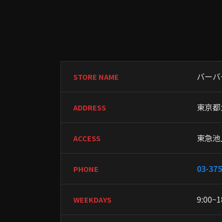
バーバ
STORE NAME
東京都
ADDRESS
東急池
ACCESS
03-375
PHONE
9:00~1
WEEKDAYS