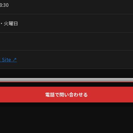
8:30
・火曜日
l Site ↗
電話で問い合わせる