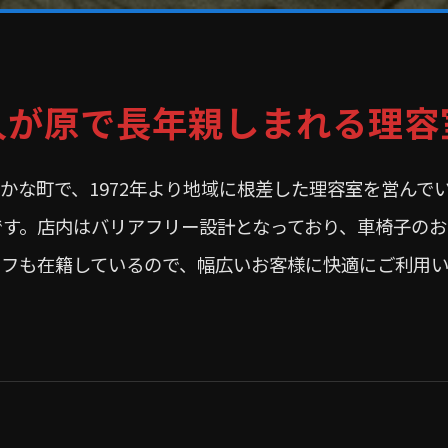
久が原で長年親しまれる理容
かな町で、1972年より地域に根差した理容室を営んで
です。店内はバリアフリー設計となっており、車椅子のお
ッフも在籍しているので、幅広いお客様に快適にご利用い