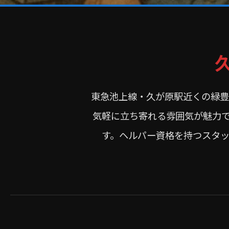
東急池上線・久が原駅近くの緑豊
気軽に立ち寄れる雰囲気が魅力
す。ヘルパー資格を持つスタ