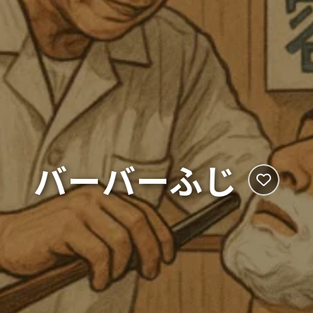
バーバーふじ