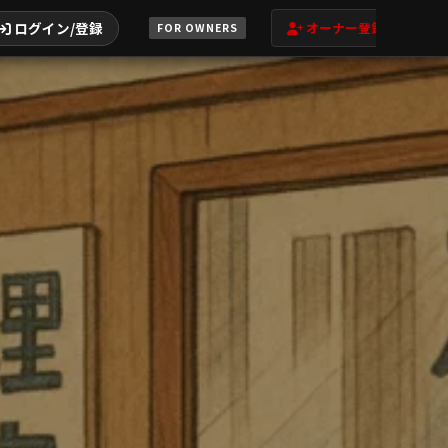
ログイン/登録
オーナー登録
FOR OWNERS