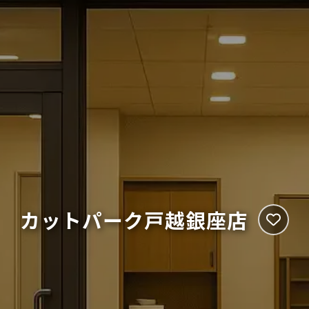
カットパーク戸越銀座店