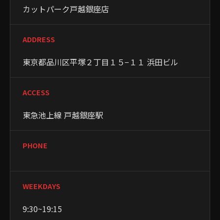
カットパーク戸越銀座店
ADDRESS
東京都品川区平塚２丁目１５−１１ 浜田ビル
ACCESS
東急池上線 戸越銀座駅
PHONE
WEEKDAYS
9:30~19:15