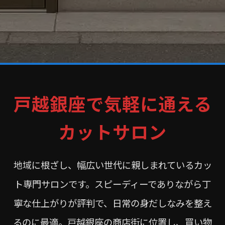
戸越銀座で気軽に通える
カットサロン
地域に根ざし、幅広い世代に親しまれているカッ
ト専門サロンです。スピーディーでありながら丁
寧な仕上がりが評判で、日常の身だしなみを整え
るのに最適。戸越銀座の商店街に位置し、買い物