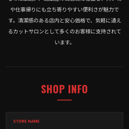
や仕事帰りにも立ち寄りやすい便利さが魅力で
す。清潔感のある店内と安心価格で、気軽に通え
るカットサロンとして多くのお客様に支持されて
います。
SHOP INFO
STORE NAME