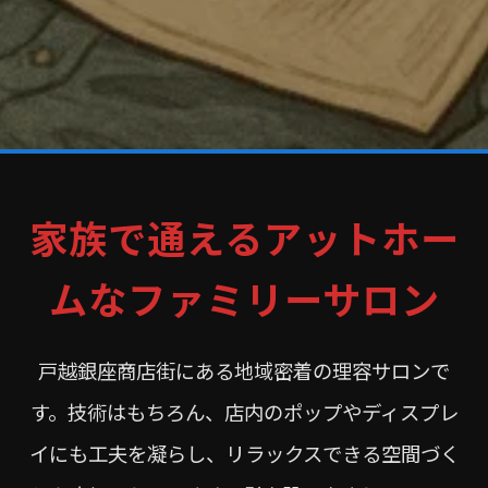
家族で通えるアットホー
ムなファミリーサロン
戸越銀座商店街にある地域密着の理容サロンで
す。技術はもちろん、店内のポップやディスプレ
イにも工夫を凝らし、リラックスできる空間づく