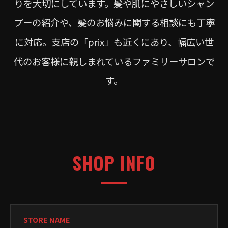
りを大切にしています。髪や肌にやさしいシャン
プーの紹介や、髪のお悩みに関する相談にも丁寧
に対応。支店の「prix」も近くにあり、幅広い世
代のお客様に親しまれているファミリーサロンで
す。
SHOP INFO
STORE NAME