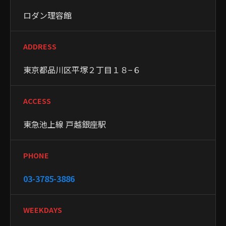
ロダン理容館
ADDRESS
東京都品川区平塚２丁目１８−６
ACCESS
東急池上線 戸越銀座駅
PHONE
03-3785-3886
WEEKDAYS