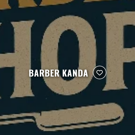
BARBER KANDA