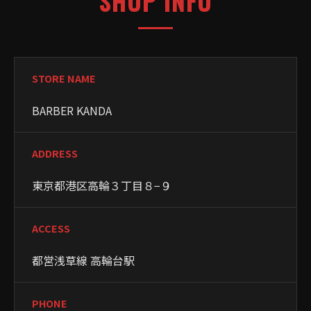
SHOP INFO
STORE NAME
BARBER KANDA
ADDRESS
東京都港区高輪３丁目８−９
ACCESS
都営浅草線 高輪台駅
PHONE