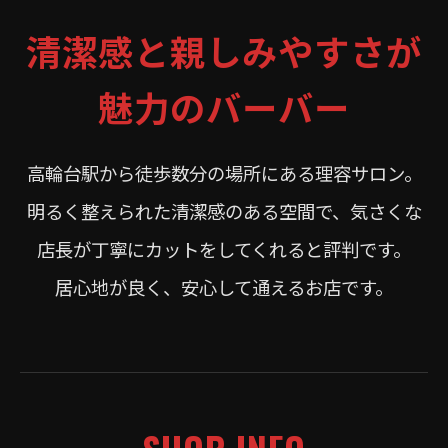
清潔感と親しみやすさが
魅力のバーバー
高輪台駅から徒歩数分の場所にある理容サロン。
明るく整えられた清潔感のある空間で、気さくな
店長が丁寧にカットをしてくれると評判です。
居心地が良く、安心して通えるお店です。