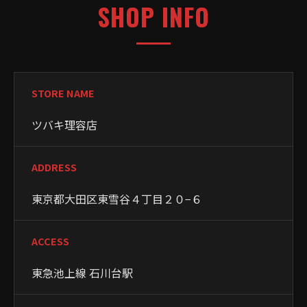
SHOP INFO
STORE NAME
ツバキ理容店
ADDRESS
東京都大田区東雪谷４丁目２０−６
ACCESS
東急池上線 石川台駅