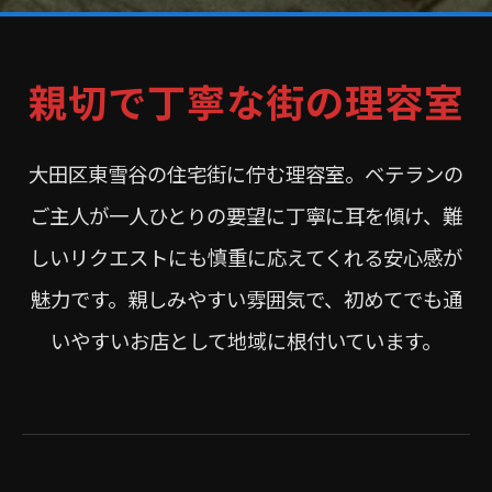
親切で丁寧な街の理容室
大田区東雪谷の住宅街に佇む理容室。ベテランの
ご主人が一人ひとりの要望に丁寧に耳を傾け、難
しいリクエストにも慎重に応えてくれる安心感が
魅力です。親しみやすい雰囲気で、初めてでも通
いやすいお店として地域に根付いています。