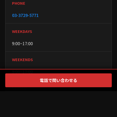
PHONE
03-3729-5771
WEEKDAYS
9:00~17:00
WEEKENDS
9:00~17:00
電話で問い合わせる
CLOSED
月曜日・火曜日
×
PR
PAYMENT