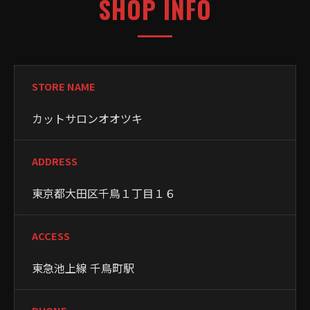
SHOP INFO
STORE NAME
カットサロンオオツキ
ADDRESS
東京都大田区千鳥１丁目１６
ACCESS
東急池上線 千鳥町駅