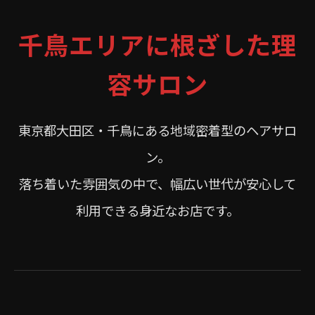
千鳥エリアに根ざした理
容サロン
東京都大田区・千鳥にある地域密着型のヘアサロ
ン。
落ち着いた雰囲気の中で、幅広い世代が安心して
利用できる身近なお店です。