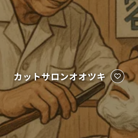
カットサロンオオツキ