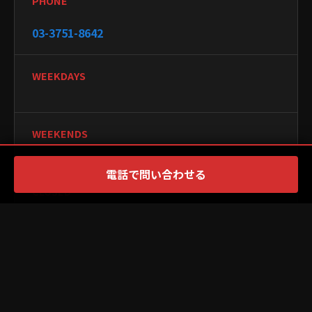
PHONE
03-3751-8642
WEEKDAYS
WEEKENDS
電話で問い合わせる
CLOSED
PAYMENT