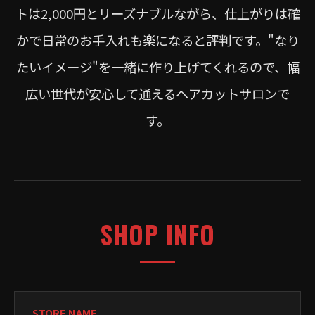
トは2,000円とリーズナブルながら、仕上がりは確
かで日常のお手入れも楽になると評判です。"なり
たいイメージ"を一緒に作り上げてくれるので、幅
広い世代が安心して通えるヘアカットサロンで
す。
SHOP INFO
STORE NAME