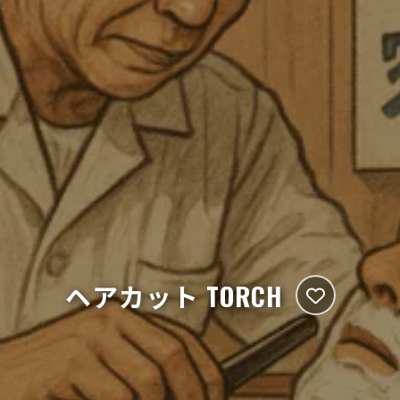
ヘアカット TORCH