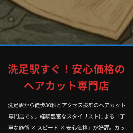
洗足駅すぐ！安心価格の
ヘアカット専門店
洗足駅から徒歩30秒とアクセス抜群のヘアカット
専門店です。経験豊富なスタイリストによる「丁
寧な施術 × スピード × 安心価格」が好評。カッ