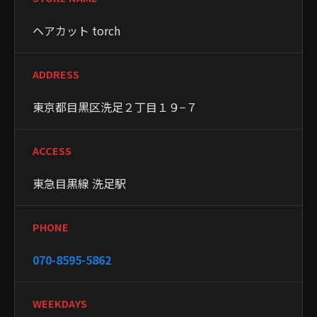
ヘアカット torch
ADDRESS
東京都目黒区洗足２丁目１９−７
ACCESS
東急目黒線 洗足駅
PHONE
070-8595-5862
WEEKDAYS