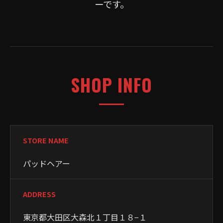
ーです。
SHOP INFO
STORE NAME
パッドヘアー
ADDRESS
東京都大田区大森北１丁目１８−１