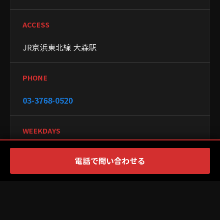
ACCESS
JR京浜東北線 大森駅
PHONE
03-3768-0520
WEEKDAYS
10:00~19:30
電話で問い合わせる
WEEKENDS
9:00~18:00