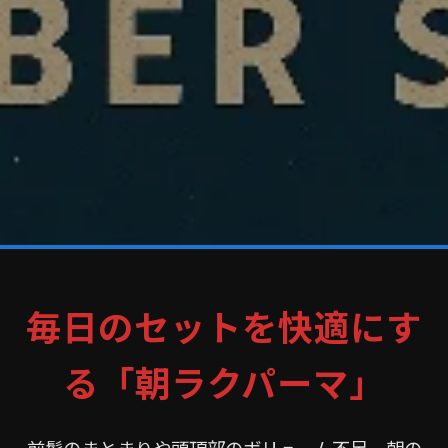
毎日のセットを快適にす
る「朝ラクパーマ」
前髪のまとまりや頭頂部のボリューム不足、朝の