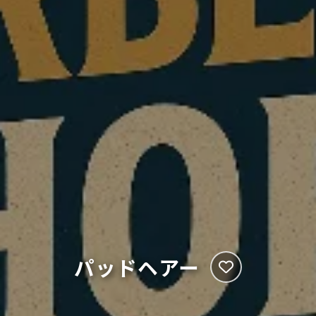
パッドヘアー