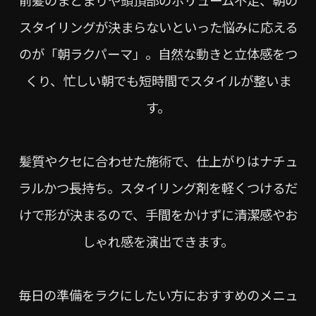
スタイリングが決まらないといった悩みに応える
のが「朝ラクパーマ」。自然な動きと立体感をつ
くり、忙しい朝でも短時間でスタイルが整いま
す。
髪質やクセに合わせた施術で、仕上がりはナチュ
ラルかつ長持ち。スタイリング剤を軽くつけるだ
けで形が決まるので、手間をかけずに清潔感やお
しゃれ感を演出できます。
毎日の準備をラクにしたい方におすすめのメニュ