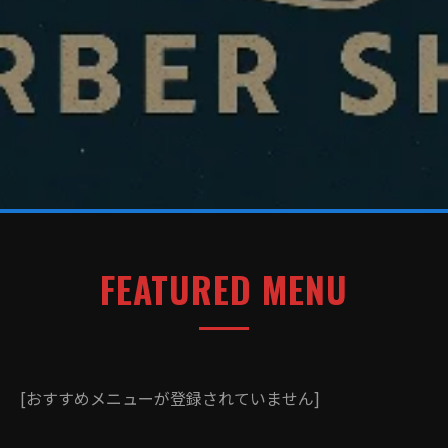
FEATURED MENU
[おすすめメニューが登録されていません]