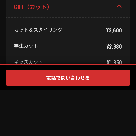
CUT（カット）
カット＆スタイリング
¥2,600
学生カット
¥2,380
キッズカット
¥1,850
電話で問い合わせる
前髪カット
¥970
HAIR SET（ヘアセット）