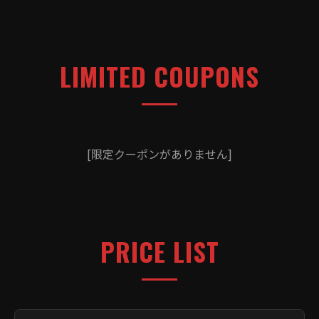
LIMITED COUPONS
[限定クーポンがありません]
PRICE LIST