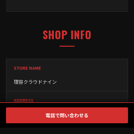
SHOP INFO
STORE NAME
理容クラウドナイン
ADDRESS
東京都大田区西蒲田７丁目５２−８
電話で問い合わせる
ACCESS