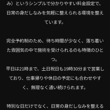
み）というシンプルで分かりやすい料金設定で、
日常の身だしなみを気軽に整えられる環境を整え
ています。
完全予約制のため、待ち時間が少なく、落ち着い
た雰囲気の中で施術を受けられるのも特徴のひと
つ。
平日は21時まで、土日祝日も19時30分まで営業し
ており、仕事帰りや休日の予定にも合わせやす
く、無理なく通い続けられます。
特別な日だけでなく、日常の身だしなみを整える