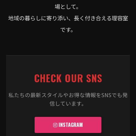
場として。
地域の暮らしに寄り添い、長く付き合える理容室
です。
CHECK OUR SNS
私たちの最新スタイルやお得な情報をSNSでも発
信しています。
INSTAGRAM