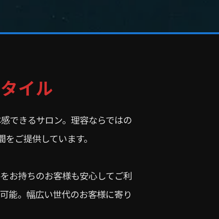
スタイル
体感できるサロン。理容ならではの
間をご提供しています。
害をお持ちのお客様も安心してご利
も可能。幅広い世代のお客様に寄り