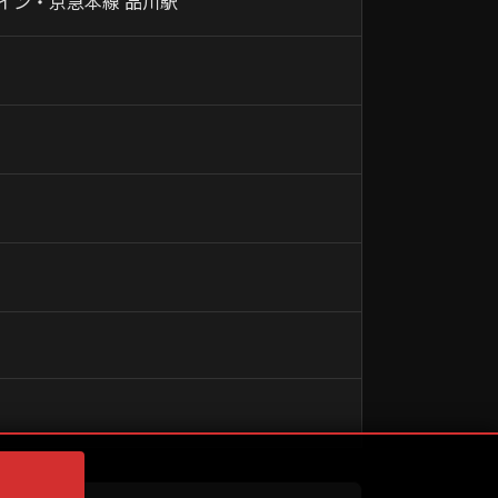
ライン・京急本線 品川駅