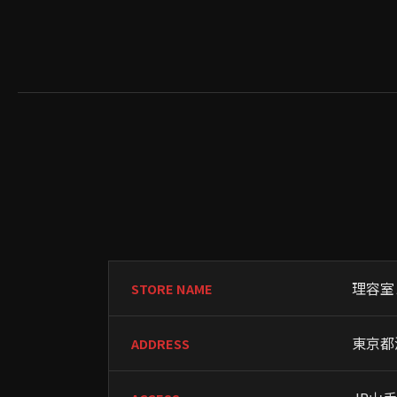
理容室
STORE NAME
東京都
ADDRESS