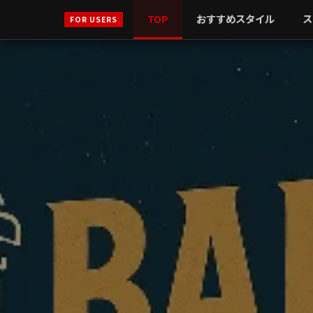
TOP
おすすめスタイル
ス
FOR USERS