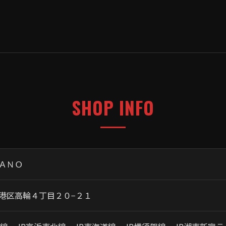
SHOP INFO
ＡＮＯ
港区高輪４丁目２０−２１