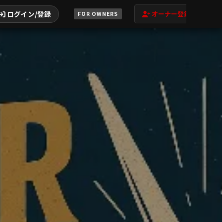
ログイン/登録
オーナー登録
FOR OWNERS