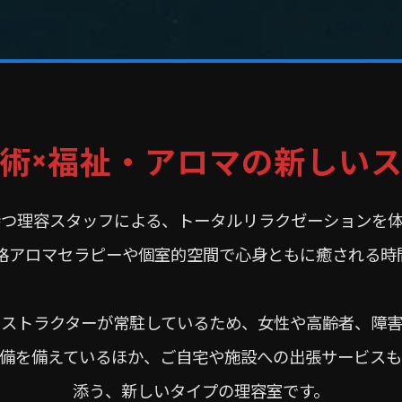
術×福祉・アロマの新しい
つ理容スタッフによる、トータルリラクゼーションを
格アロマセラピーや個室的空間で心身ともに癒される時
ストラクターが常駐しているため、女性や高齢者、障
備を備えているほか、ご自宅や施設への出張サービス
添う、新しいタイプの理容室です。