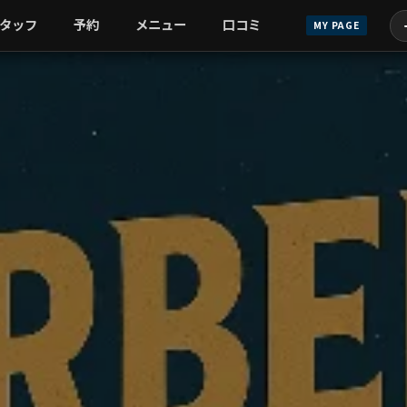
タッフ
予約
メニュー
口コミ
MY PAGE