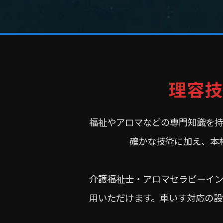
理容技
福祉やアロマなどの専門知識を持
確かな技術に加え、本
介護福祉士・アロマセラピーイン
用いただけます。車いす対応の設