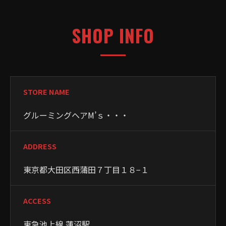
SHOP INFO
STORE NAME
グルーミングヘアM’ｓ・・・
ADDRESS
東京都大田区西蒲田７丁目１８−１
ACCESS
東急池上線 蓮沼駅