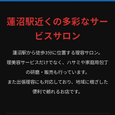
蓮沼駅近くの多彩なサー
ビスサロン
蓮沼駅から徒歩3分に位置する理容サロン。
理美容サービスだけでなく、ハサミや家庭用包丁
の研磨・販売も行っています。
また出張理容にも対応しており、地域に根ざした
便利で頼れるお店です。