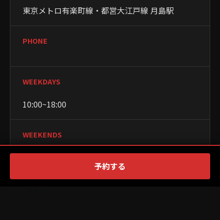
東京メトロ有楽町線・都営大江戸線 月島駅
PHONE
WEEKDAYS
10:00~18:00
WEEKENDS
10:00~18:00
予約する
CLOSED
月曜日