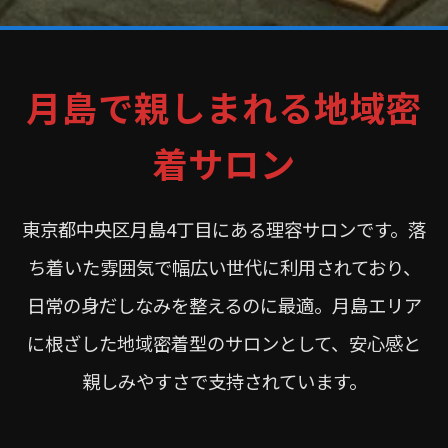
月島で親しまれる地域密
着サロン
東京都中央区月島4丁目にある理容サロンです。落
ち着いた雰囲気で幅広い世代に利用されており、
日常の身だしなみを整えるのに最適。月島エリア
に根ざした地域密着型のサロンとして、安心感と
親しみやすさで支持されています。