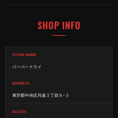
SHOP INFO
STORE NAME
バーバーナカイ
ADDRESS
東京都中央区月島３丁目８−５
ACCESS