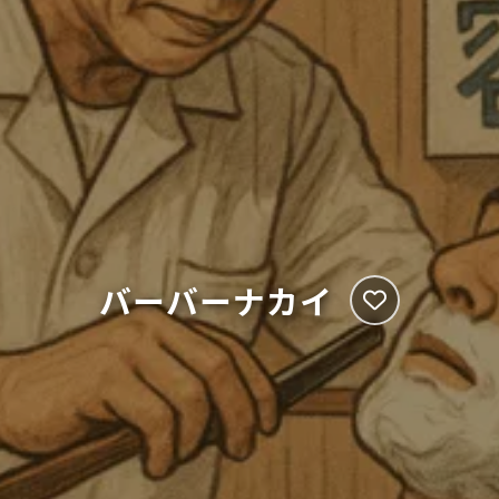
バーバーナカイ