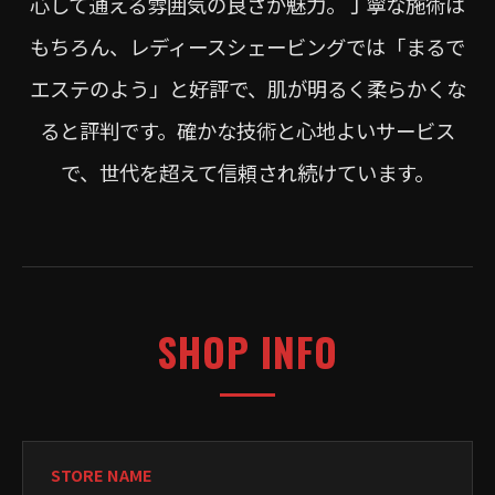
心して通える雰囲気の良さが魅力。丁寧な施術は
もちろん、レディースシェービングでは「まるで
エステのよう」と好評で、肌が明るく柔らかくな
ると評判です。確かな技術と心地よいサービス
で、世代を超えて信頼され続けています。
SHOP INFO
STORE NAME