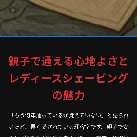
親子で通える心地よさと
レディースシェービング
の魅力
「もう何年通っているか覚えていない」と語られ
るほど、長く愛されている理容室です。親子で安