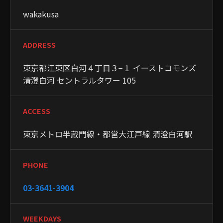
wakakusa
ADDRESS
東京都江東区白河４丁目３−１ イーストコモンズ
清澄白河 セントラルタワー 105
ACCESS
東京メトロ半蔵門線・都営大江戸線 清澄白河駅
PHONE
03-3641-3904
WEEKDAYS