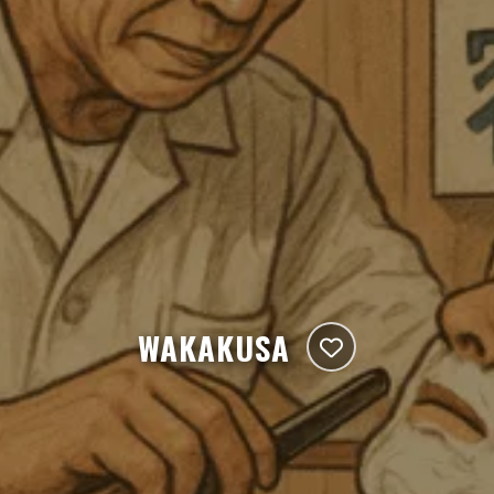
WAKAKUSA