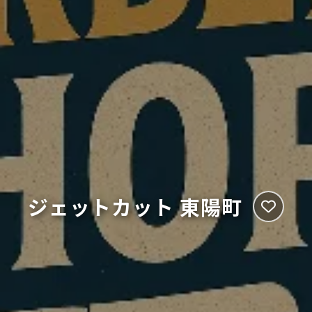
ジェットカット 東陽町