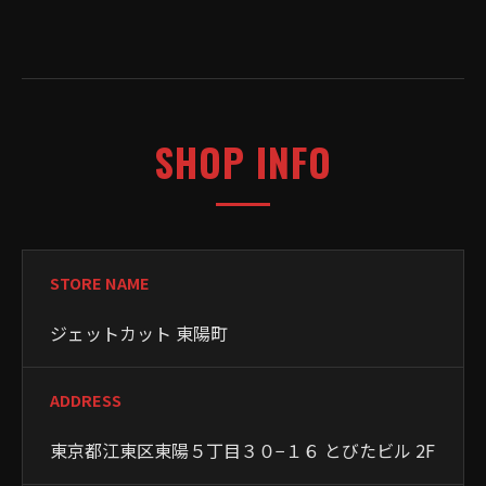
SHOP INFO
STORE NAME
ジェットカット 東陽町
ADDRESS
東京都江東区東陽５丁目３０−１６ とびたビル 2F