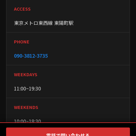
ACCESS
東京メトロ東西線 東陽町駅
PHONE
090-3812-3735
WEEKDAYS
11:00~19:30
WEEKENDS
10:00~18:30
電話で問い合わせる