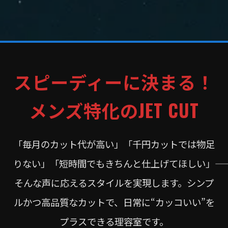
スピーディーに決まる！
メンズ特化のJET CUT
「毎月のカット代が高い」「千円カットでは物足
りない」「短時間でもきちんと仕上げてほしい」――
そんな声に応えるスタイルを実現します。シンプ
ルかつ高品質なカットで、日常に“カッコいい”を
プラスできる理容室です。