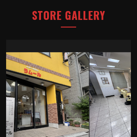
STORE GALLERY