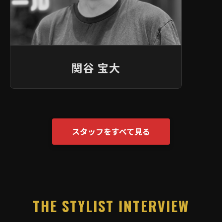
関谷 宝大
スタッフをすべて見る
THE STYLIST INTERVIEW