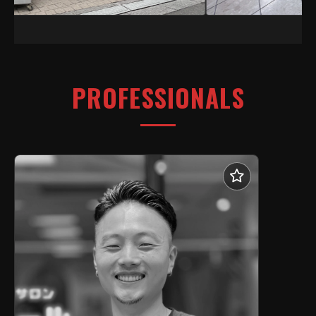
PROFESSIONALS