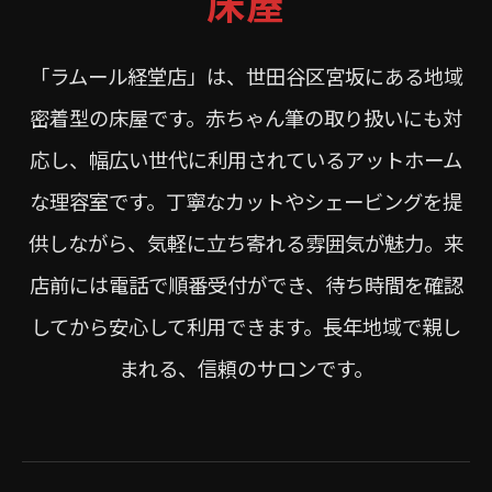
床屋
「ラムール経堂店」は、世田谷区宮坂にある地域
密着型の床屋です。赤ちゃん筆の取り扱いにも対
応し、幅広い世代に利用されているアットホーム
な理容室です。丁寧なカットやシェービングを提
供しながら、気軽に立ち寄れる雰囲気が魅力。来
店前には電話で順番受付ができ、待ち時間を確認
してから安心して利用できます。長年地域で親し
まれる、信頼のサロンです。