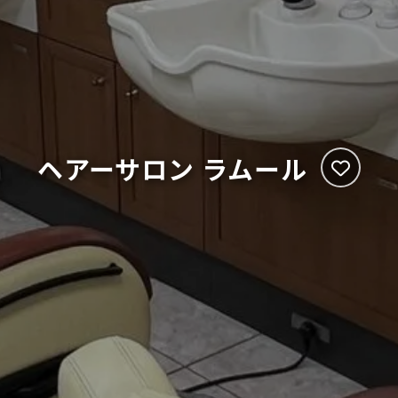
ヘアーサロン ラムール