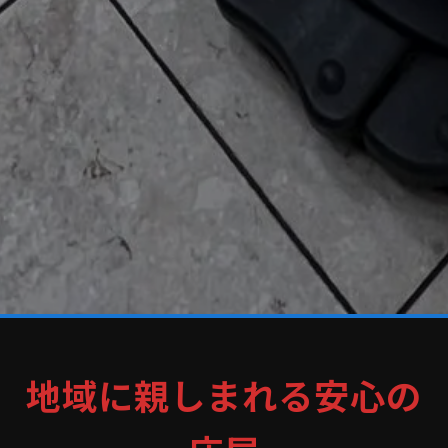
地域に親しまれる安心の