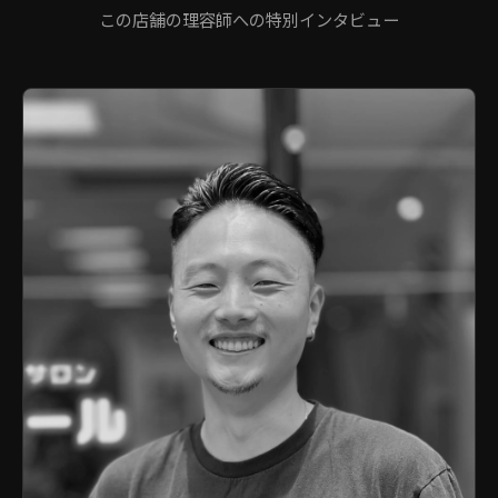
この店舗の理容師への特別インタビュー