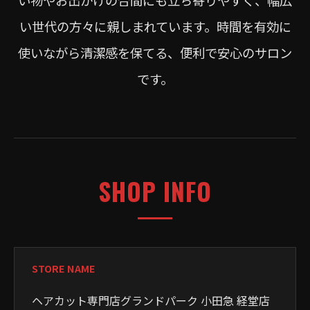
い世代の方々に親しまれています。時間を有効に
使いながら清潔感を保てる、便利で安心のサロン
です。
SHOP INFO
STORE NAME
ヘアカット専門店グランドパーク 小田急 経堂店