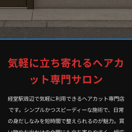
気軽に立ち寄れるヘアカ
ット専門サロン
経堂駅周辺で気軽に利用できるヘアカット専門店
です。シンプルかつスピーディーな施術で、日常
の身だしなみを短時間で整えられるのが魅力。買
い物やお出かけの合間にも立ち寄りやすく、幅広