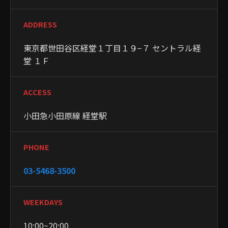
ADDRESS
東京都世田谷区経堂１丁目１９−７ セントラル経
堂 １Ｆ
ACCESS
小田急小田原線 経堂駅
PHONE
03-5468-3500
WEEKDAYS
10:00~20:00