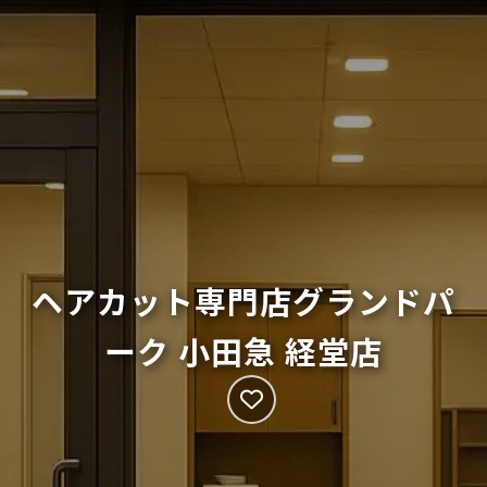
ヘアカット専門店グランドパ
ーク 小田急 経堂店