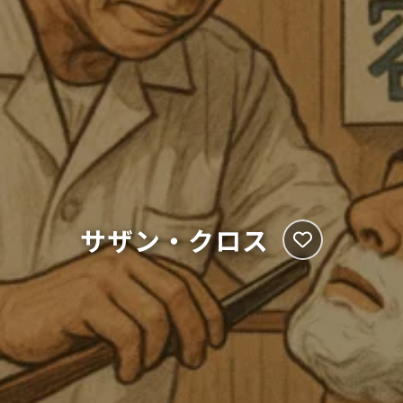
サザン・クロス