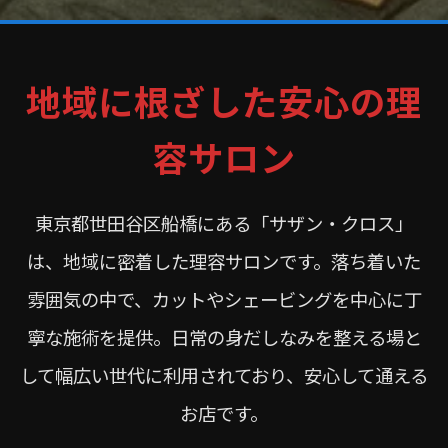
地域に根ざした安心の理
容サロン
東京都世田谷区船橋にある「サザン・クロス」
は、地域に密着した理容サロンです。落ち着いた
雰囲気の中で、カットやシェービングを中心に丁
寧な施術を提供。日常の身だしなみを整える場と
して幅広い世代に利用されており、安心して通える
お店です。