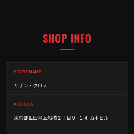
SHOP INFO
STORE NAME
サザン・クロス
ADDRESS
東京都世田谷区船橋１丁目９−１４ 山本ビル