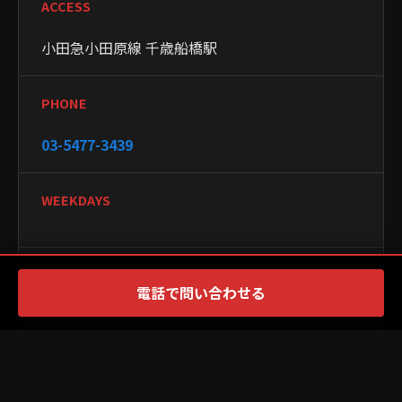
ACCESS
小田急小田原線 千歳船橋駅
PHONE
03-5477-3439
WEEKDAYS
WEEKENDS
電話で問い合わせる
CLOSED