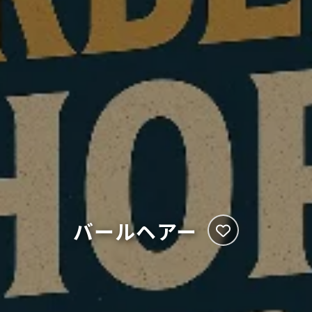
バールヘアー