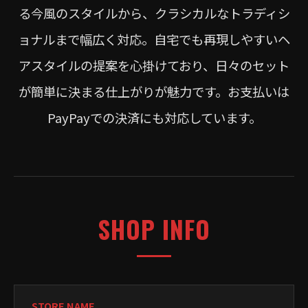
る今風のスタイルから、クラシカルなトラディシ
ョナルまで幅広く対応。自宅でも再現しやすいヘ
アスタイルの提案を心掛けており、日々のセット
が簡単に決まる仕上がりが魅力です。お支払いは
PayPayでの決済にも対応しています。
SHOP INFO
STORE NAME