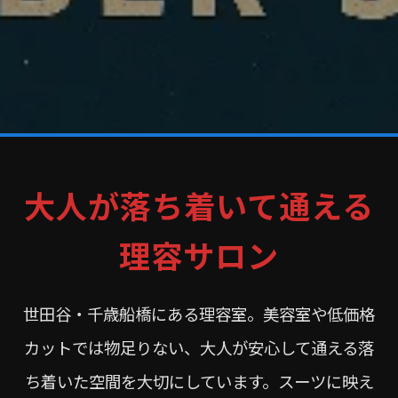
大人が落ち着いて通える
理容サロン
世田谷・千歳船橋にある理容室。美容室や低価格
カットでは物足りない、大人が安心して通える落
ち着いた空間を大切にしています。スーツに映え