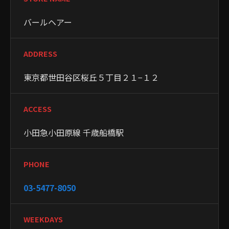
バールヘアー
ADDRESS
東京都世田谷区桜丘５丁目２１−１２
ACCESS
小田急小田原線 千歳船橋駅
PHONE
03-5477-8050
WEEKDAYS