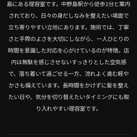
島にある理容室です。中野島駅から徒歩1分と案内
されており、日々の身だしなみを整えたい場面で
立ち寄りやすい立地にあります。施術では、丁寧
さと手際のよさを大切にしながら、一人ひとりの
時間を意識した対応を心がけているのが特徴。店
内は無駄を感じさせないすっきりとした空気感
で、落ち着いて過ごせる一方、流れよく進む軽や
かさも備えています。長時間をかけずに髪を整え
たい日や、気分を切り替えたいタイミングにも取
り入れやすい理容室です。