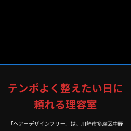
テンポよく整えたい日に
頼れる理容室
「ヘアーデザインフリー」は、川崎市多摩区中野