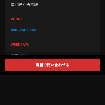
南武線 中野島駅
PHONE
090-2547-0807
WEEKDAYS
9:00~20:00
電話で問い合わせる
WEEKENDS
9:00~20:00
CLOSED