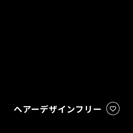
ヘアーデザインフリー