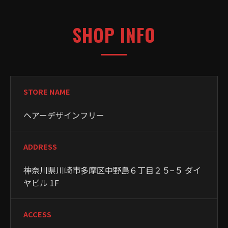
SHOP INFO
STORE NAME
ヘアーデザインフリー
ADDRESS
神奈川県川崎市多摩区中野島６丁目２５−５ ダイ
ヤビル 1F
ACCESS