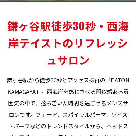
鎌ヶ谷駅徒歩30秒・西海
岸テイストのリフレッシ
ュサロン
鎌ヶ谷駅から徒歩30秒とアクセス抜群の「BATON
KAMAGAYA」。西海岸を感じさせる開放感ある雰
囲気の中で、落ち着いた時間を過ごせるメンズサ
ロンです。フェード、スパイラルパーマ、ツイス
トパーマなどのトレンドスタイルから、ヘッドス