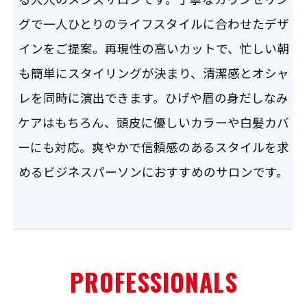
グで一人ひとりのライフスタイルに合わせたデザ
インをご提案。再現性の高いカットで、忙しい朝
も簡単にスタイリングが決まり、清潔感とオシャ
レを同時に演出できます。ひげや眉の身だしなみ
ケアはもちろん、頭皮に優しいカラーや白髪カバ
ーにも対応。爽やかで信頼感のあるスタイルを求
めるビジネスパーソンにおすすめのサロンです。
PROFESSIONALS