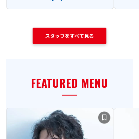
スタッフをすべて見る
FEATURED MENU