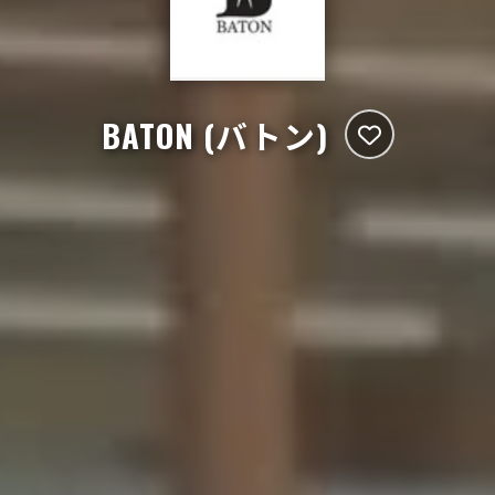
BATON (バトン)