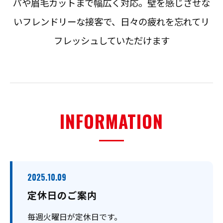
パや眉毛カットまで幅広く対応。壁を感じさせな
いフレンドリーな接客で、日々の疲れを忘れてリ
フレッシュしていただけます
INFORMATION
2025.10.09
定休日のご案内
毎週火曜日が定休日です。