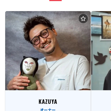
KAZUYA
オーナー