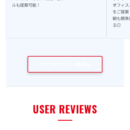
ルも提案可能！
オフィス
をご提案
朝も簡単
る◎
すべてのメニューを見る
USER REVIEWS