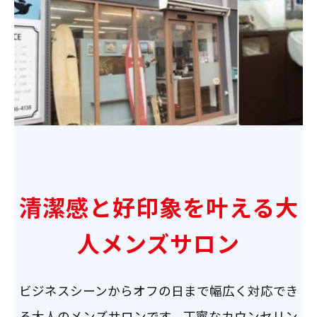
清潔感と好印象を叶える大
人メンズサロン
ビジネスシーンからオフの日まで幅広く対応でき
る大人のメンズサロンです。丁寧なカウンセリン