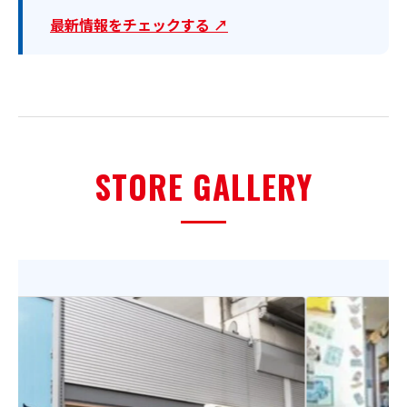
最新情報をチェックする ↗
STORE GALLERY