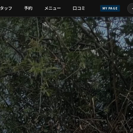
タッフ
予約
メニュー
口コミ
MY PAGE