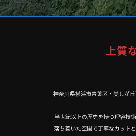
上質
神奈川県横浜市青葉区・美しが丘西に
半世紀以上の歴史を持つ理容技術
落ち着いた空間で丁寧なカットと