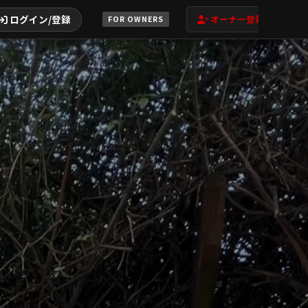
ログイン/登録
オーナー登録
FOR OWNERS