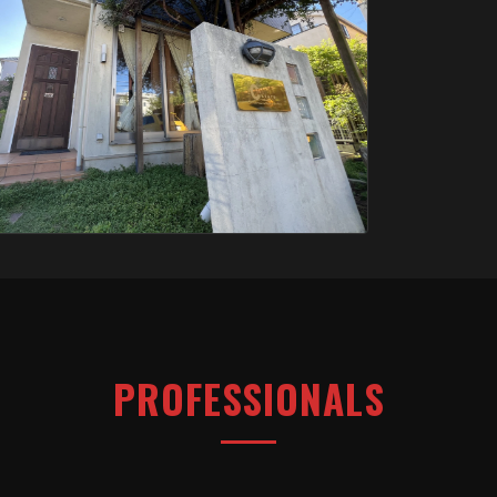
PROFESSIONALS