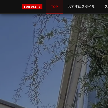
TOP
おすすめスタイル
ス
FOR USERS