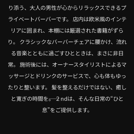
り添う、大人の男性が心からリラックスできるプ
ライベートバーバーです。 店内は欧米風のインテ
リアに囲まれ、本棚には厳選された書籍がずら
り。 クラシックなバーバーチェアに腰かけ、流れ
る音楽とともに過ごすひとときは、まさに非日
常。 施術後には、オーナースタイリストによるマ
ッサージとドリンクのサービスで、心も体もゆっ
たりと整います。 髪を整えるだけではない、癒し
と寛ぎの時間を――。 ２ndは、そんな日常の“ひと
息”をご提供します。