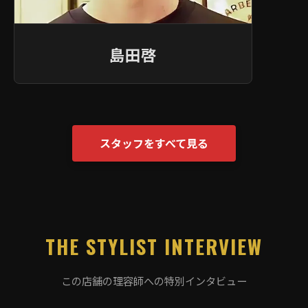
島田啓
スタッフをすべて見る
THE STYLIST INTERVIEW
この店舗の理容師への特別インタビュー