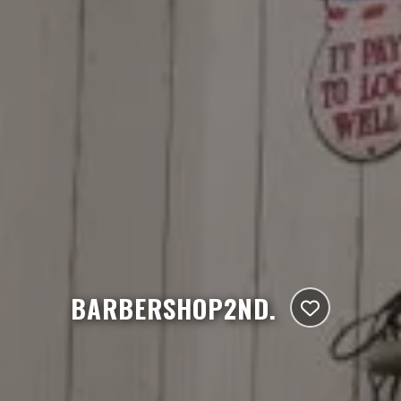
BARBERSHOP2ND.