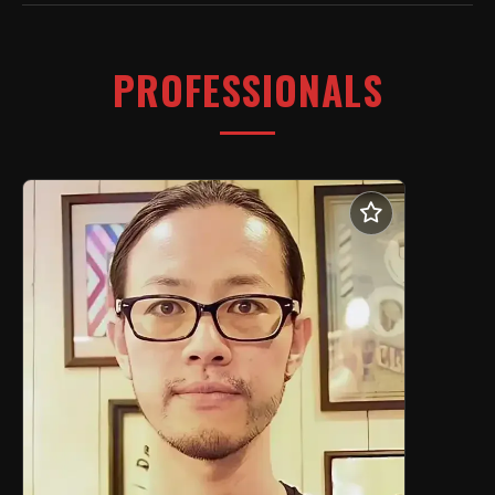
PROFESSIONALS