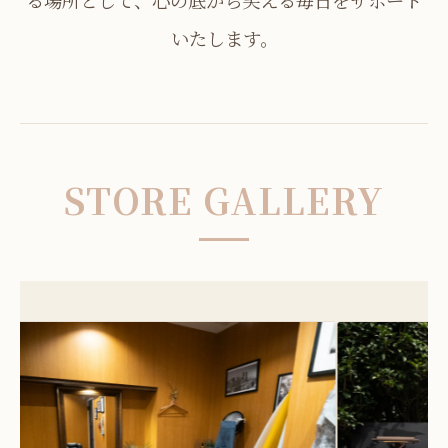
いたします。
STORE GALLERY