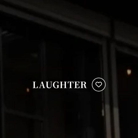
LAUGHTER