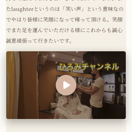
たlaughterというのは「笑い声」という意味なの
でやはり皆様に笑顔になって帰って頂ける。笑顔
でまた足を運んでいただける様にこれからも誠心
誠意頑張って行きたいです。