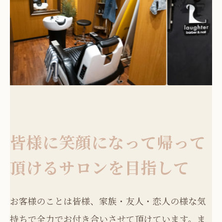
皆様に笑顔になって帰って
頂けるサロンを目指して
お客様のことは皆様、家族・友人・恋人の様な気
持ちで全力でお付き合いさせて頂けています。ま