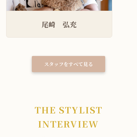
尾崎 弘充
スタッフをすべて見る
THE STYLIST
INTERVIEW