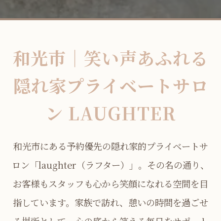
和光市｜笑い声あふれる
隠れ家プライベートサロ
ン LAUGHTER
和光市にある予約優先の隠れ家的プライベートサ
ロン「laughter（ラフター）」。その名の通り、
お客様もスタッフも心から笑顔になれる空間を目
指しています。家族で訪れ、憩いの時間を過ごせ
る場所として、心の底から笑える毎日をサポート