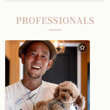
PROFESSIONALS