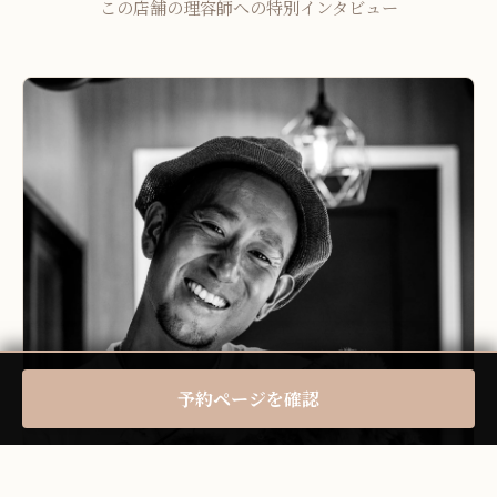
この店舗の理容師への特別インタビュー
予約ページを確認