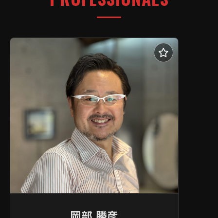
岡部 勝彦