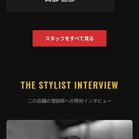
スタッフをすべて見る
THE STYLIST INTERVIEW
この店舗の理容師への特別インタビュー