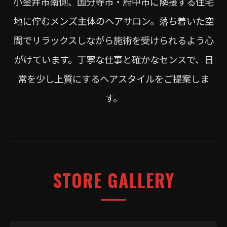
小金井市南側、国分寺市・府中市に隣接する住宅
地に佇むメンズ主体のヘアサロン。落ち着いた空
間でリラックスしながら施術を受けられるよう心
がけています。丁寧な仕事と確かなセンスで、日
常を少し上質にするヘアスタイルをご提案しま
す。
STORE GALLERY