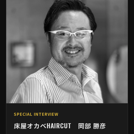
SPECIAL INTERVIEW
床屋オカベHAIRCUT 岡部 勝彦