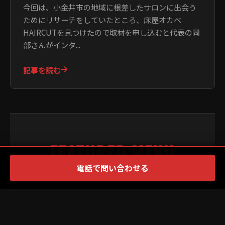
今回は、小金井市の地域に根差したサロンに出会う
ためにリサーチをしていたところ、床屋オカベ
HAIRCUTを見つけたので取材を申し込むと代表の岡
部さんがインタ...
記事を読む
FEATURED MENU
電話で問い合わせる