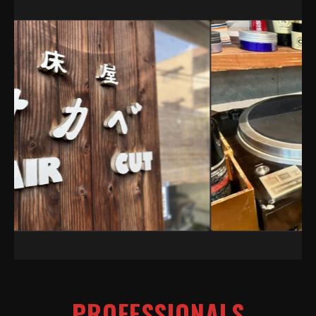
PROFESSIONALS