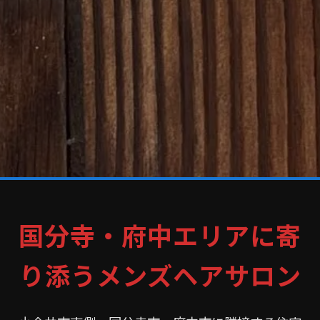
国分寺・府中エリアに寄
り添うメンズヘアサロン