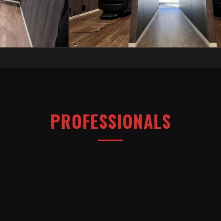
PROFESSIONALS