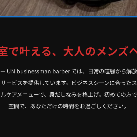
室で叶える、大人のメンズ
N businessman barber では、日常の喧騒
なサービスを提供しています。ビジネスシーンに合ったス
タルケアメニューで、身だしなみを格上げ。初めての方で
空間で、あなただけの時間をお過ごしください。