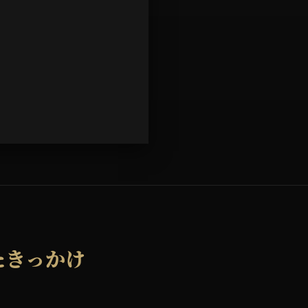
たきっかけ