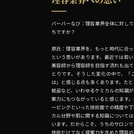
バーバーなび：理容業界全体に対して
ちですか？
原氏：理容業界を、もっと時代に合っ
という思いがあります。最近では若い
美容師から理容師を目指す流れも出て
とりです。そうした変化の中で、「
は」と感じる点も多くあります。たと
粧品など、いわゆるケミカルの知識が
案力にもつながっていると感じます。
ービングといった技術面での精度や丁
カル分野や肌に関する知識については
います。だからこそ、うちのサロンで
技術だけでなく提案力を含めた理容の