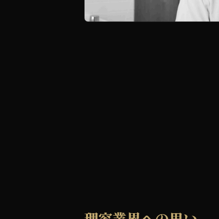
理容業界への思い