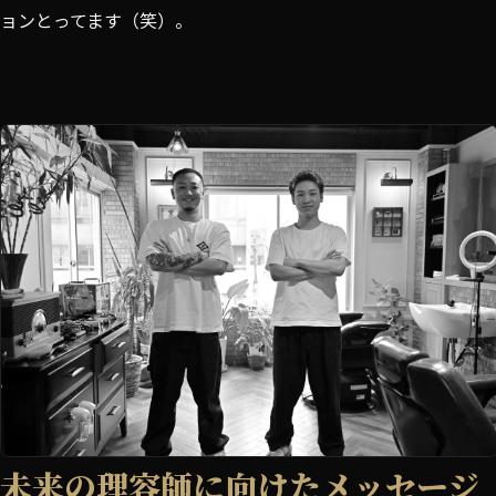
ョンとってます（笑）。
未来の理容師に向けたメッセージ