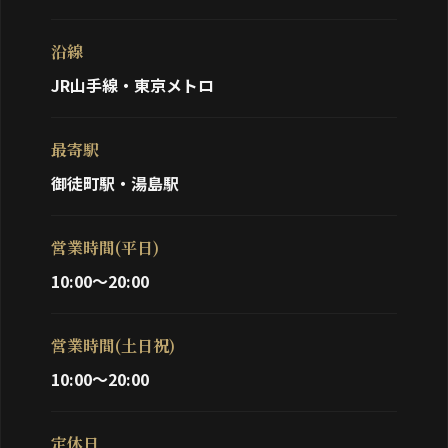
沿線
JR山手線・東京メトロ
最寄駅
御徒町駅・湯島駅
営業時間(平日)
10:00～20:00
営業時間(土日祝)
10:00～20:00
定休日