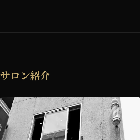
サロン紹介