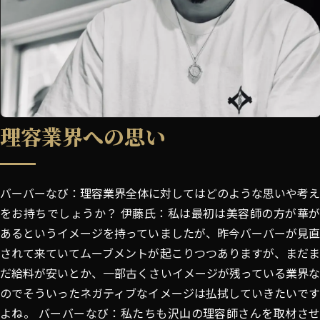
理容業界への思い
バーバーなび：理容業界全体に対してはどのような思いや考え
をお持ちでしょうか？ 伊藤氏：私は最初は美容師の方が華が
あるというイメージを持っていましたが、昨今バーバーが見直
されて来ていてムーブメントが起こりつつありますが、まだま
だ給料が安いとか、一部古くさいイメージが残っている業界な
のでそういったネガティブなイメージは払拭していきたいです
よね。 バーバーなび：私たちも沢山の理容師さんを取材させ