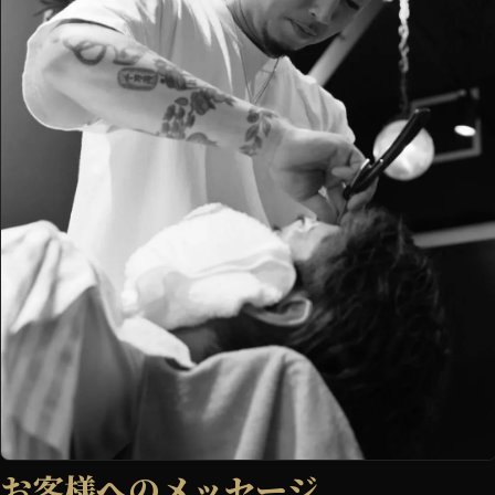
お客様へのメッセージ