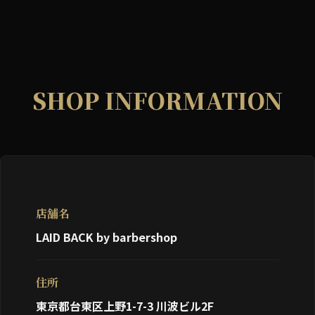
SHOP INFORMATION
店舗名
LAID BACK by barbershop
住所
東京都台東区上野1-7-3 川波ビル2F