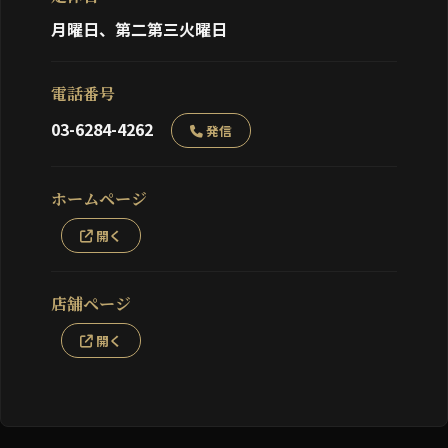
月曜日、第二第三火曜日
電話番号
03-6284-4262
発信
ホームページ
開く
店舗ページ
開く