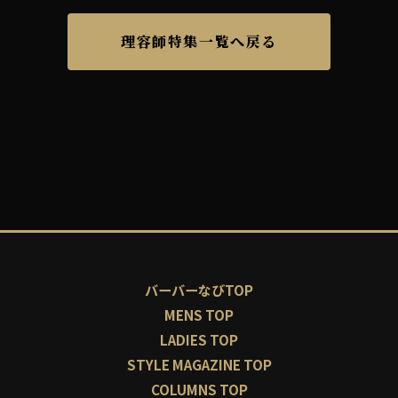
理容師特集一覧へ戻る
バーバーなびTOP
MENS TOP
LADIES TOP
STYLE MAGAZINE TOP
COLUMNS TOP