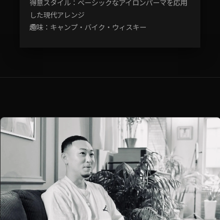
得意スタイル：ベーシックなアイロンパーマを応用
した現代アレンジ
趣味：キャンプ・バイク・ウィスキー