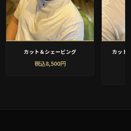
カット＆シェービング
カット
税込8,500円