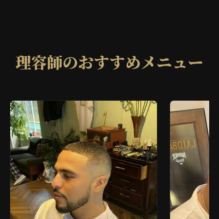
理容師のおすすめメニュー