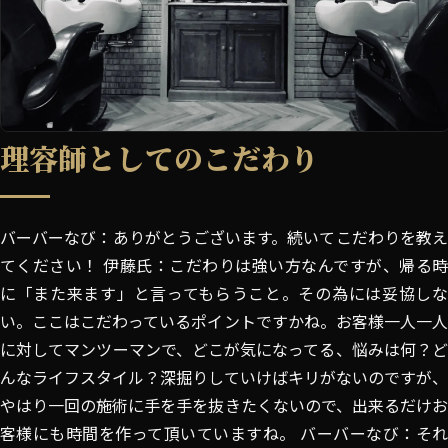
理容師としてのこだわり
バーバーなび：ありがとうございます。続いてこだわりを教え
てください！ 伊藤氏：こだわりは強い方なんですが、帰る時
に「また来ます」と言ってもらうこと。その為には妥協しな
い。ここはこだわっているポイントですかね。お客様一人一人
に対してマンツーマンで、どこが気になってる、悩みは何？ど
んなライフスタイル？深掘りしていけばキリがないのですが、
やはり一回の施術に手を手を抜きたくないので、出来るだけお
客様にも時間を作って頂いていますね。 バーバーなび：それ