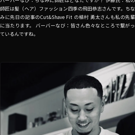
師匠は髪（ヘア）ファッション四季の飛田恭志さんです。ちな
みに先日の記事のCut&Shave Fit の植村 勇太さんも私の先輩
に当たります。 バーバーなび：皆さん色々なところで繋がっ
ているんですね。