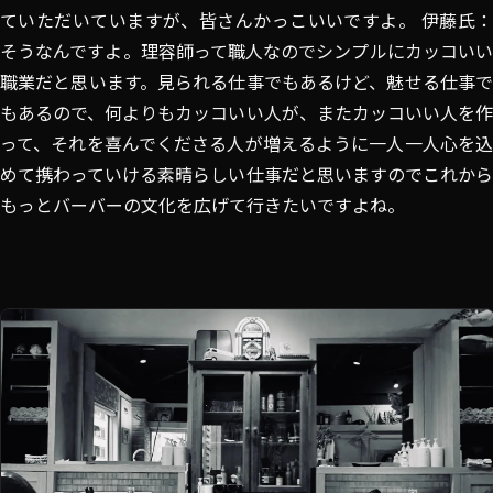
ていただいていますが、皆さんかっこいいですよ。 伊藤氏：
そうなんですよ。理容師って職人なのでシンプルにカッコいい
職業だと思います。見られる仕事でもあるけど、魅せる仕事で
もあるので、何よりもカッコいい人が、またカッコいい人を作
って、それを喜んでくださる人が増えるように一人一人心を込
めて携わっていける素晴らしい仕事だと思いますのでこれから
もっとバーバーの文化を広げて行きたいですよね。