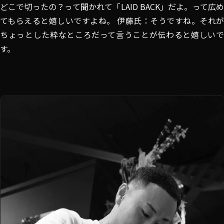
どこで切ったの？って聞かれて「LAID BACK」だよ。って広め
てもらえると嬉しいですよね。 伊藤氏：そうですね。それが
ちょっとした粋なところだって言うことが伝わると嬉しいで
す。