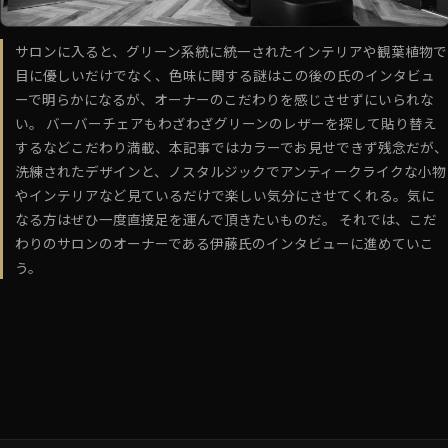
サロンに入ると、グリーン系統に統一されたインテリアや観葉植物で
目に優しいだけでなく、色味に関する謎はこの後の氏のインタビュ
ーで明らかになるが、オーナーのこだわりを感じさせずにいられな
い。 バーバーチェアもわざわざグリーンのレザーを探して貼り替え
するなどこだわり満載、本記事ではカラーでお見せできず残念だが、
洗練されたデザインと、ノスタルジックでアンティークライクな小物
やインテリアなど見ているだけで楽しい気分にさせてくれる。気に
なる方はぜひ一度直接足を運んで頂きたいものだ。 それでは、こだ
わりのサロンのオーナーである伊藤氏のインタビューに進めていこ
う。