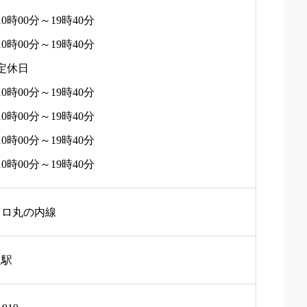
10時00分～19時40分
10時00分～19時40分
 定休日
10時00分～19時40分
10時00分～19時40分
10時00分～19時40分
10時00分～19時40分
トロ丸の内線
上駅