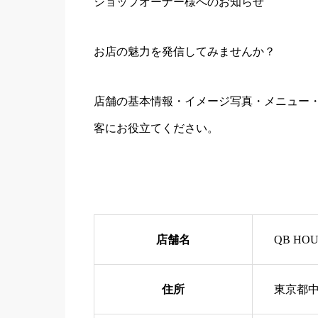
ショップオーナー様へのお知らせ
お店の魅力を発信してみませんか？
店舗の基本情報・イメージ写真・メニュー・
客にお役立てください。
店舗名
QB HO
住所
東京都