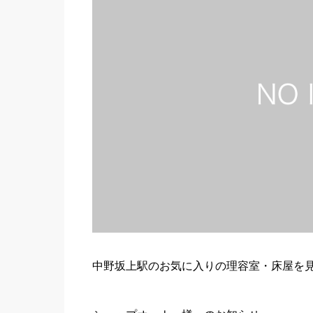
中野坂上駅のお気に入りの理容室・床屋を