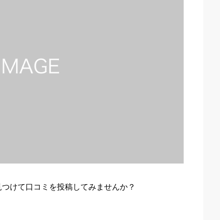
見つけて口コミを投稿してみませんか？