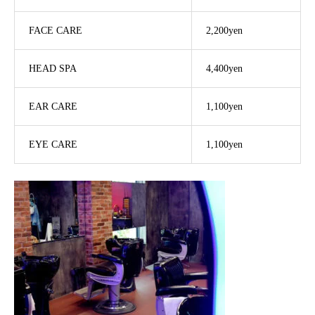
FACE CARE
2,200yen
HEAD SPA
4,400yen
EAR CARE
1,100yen
EYE CARE
1,100yen