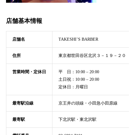
店舗基本情報
店舗名
TAKESHI’S BARBER
住所
東京都世田谷区北沢３－１９－２０ Rel
営業時間・定休日
平 日：10:00 – 20:00
土日祝：10:00 – 20:00
定休日：月曜日
最寄駅沿線
京王井の頭線・小田急小田原線
最寄駅
下北沢駅・東北沢駅