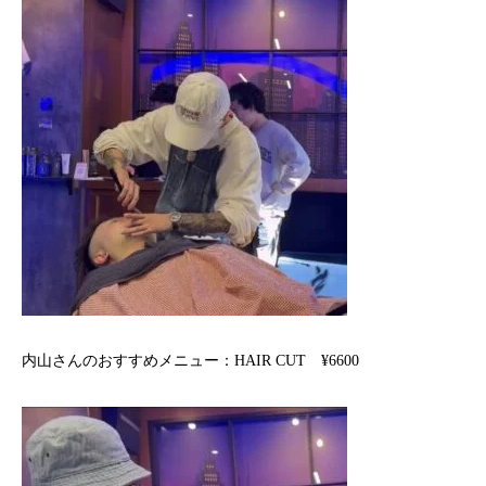
内山さんのおすすめメニュー：HAIR CUT ¥6600