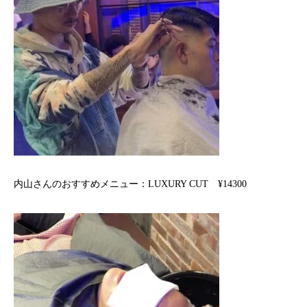
内山さんのおすすめメニュー：LUXURY CUT ¥14300