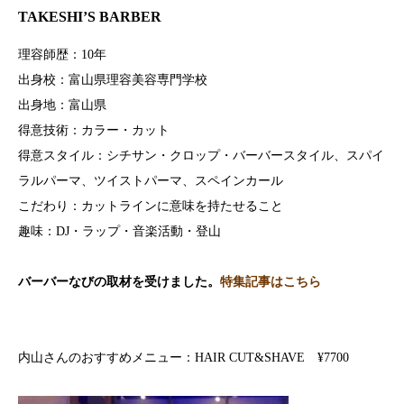
TAKESHI’S BARBER
理容師歴：10年
出身校：富山県理容美容専門学校
出身地：富山県
得意技術：カラー・カット
得意スタイル：シチサン・クロップ・バーバースタイル、スパイ
ラルパーマ、ツイストパーマ、スペインカール
こだわり：カットラインに意味を持たせること
趣味：DJ・ラップ・音楽活動・登山
バーバーなびの取材を受けました。
特集記事はこちら
内山さんのおすすめメニュー：HAIR CUT&SHAVE ¥7700