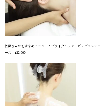
佐藤さんのおすすめメニュー：ブライダルシェービングエステコ
ース ¥22,000