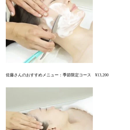
佐藤さんのおすすめメニュー：季節限定コース ¥13,200