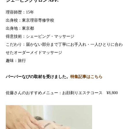
シェービングサロン APP.
理容師歴：15年
出身校：東京理容専修学校
出身地：東京都
得意技術：シェービング・マッサージ
こだわり：届かない部分まで丁寧にお手入れ・一人ひとりに合わ
せたオーダーメイドマッサージ
趣味：旅行
バーバーなびの取材を受けました。
特集記事はこちら
佐藤さんのおすすめメニュー：お顔剃りエステコース ¥8,800