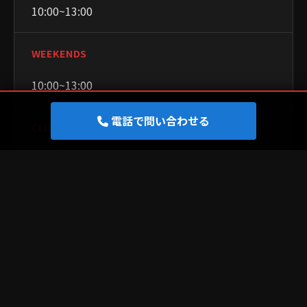
10:00~13:00
WEEKENDS
10:00~13:00
電話で問い合わせる
CLOSED
火曜日・水曜日
×
PR