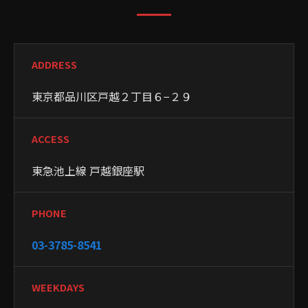
ADDRESS
東京都品川区戸越２丁目６−２９
ACCESS
東急池上線 戸越銀座駅
PHONE
03-3785-8541
WEEKDAYS