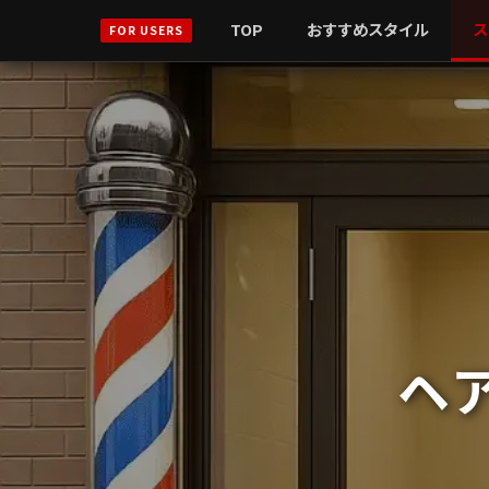
TOP
おすすめスタイル
ス
FOR USERS
ヘア