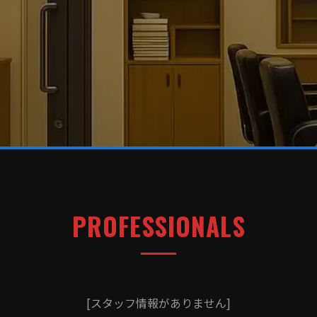
PROFESSIONALS
[スタッフ情報がありません]