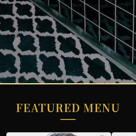
FEATURED MENU