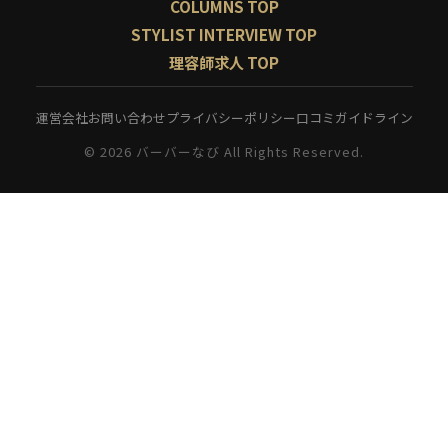
COLUMNS TOP
STYLIST INTERVIEW TOP
理容師求人 TOP
運営会社
お問い合わせ
プライバシーポリシー
口コミガイドライン
© 2026 バーバーなび All Rights Reserved.