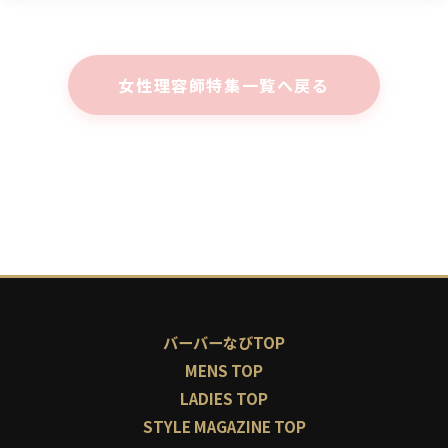
女性理容師特集一覧へ戻る
バーバーなびTOP
MENS TOP
LADIES TOP
STYLE MAGAZINE TOP