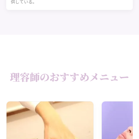
供している。
理容師のおすすめメニュー