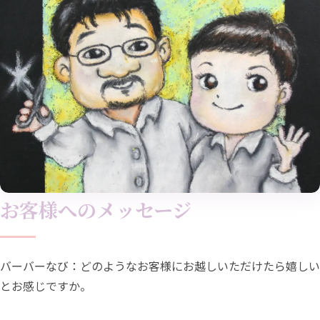
お客様へのメッセージ
バーバーなび：どのようなお客様にお越しいただけたら嬉しい
とお感じですか。