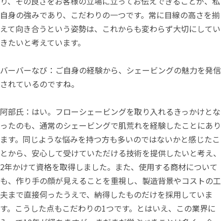
り、その良さをお客様の立場に立ってお伝えできることが、私
自身の強みであり、こだわりの一つです。常に目線の高さを揃
えて向き合うという姿勢は、これからも変わらず大切にしてい
きたいと考えています。
バーバーなび：ご自身の経験から、シェービングの魅力を発信
されているのですね。
阿部氏：はい。フローシェービングを取り入れるきっかけとな
ったのも、通常のシェービングで肌荒れを経験したことにあり
ます。同じような悩みを持つ方も多いのではないかと感じたこ
とから、安心して受けていただける技術を提供したいと考え、
2年かけて資格を取得しました。また、使用する商材について
も、作り手の顔が見えることを重視し、製造背景やコストの工
夫まで直接伺ったうえで、納得したものだけを採用していま
す。こうした点もこだわりの1つです。とはいえ、この業界に