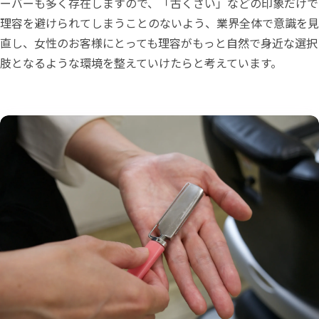
ーバーも多く存在しますので、「古くさい」などの印象だけで
理容を避けられてしまうことのないよう、業界全体で意識を見
直し、女性のお客様にとっても理容がもっと自然で身近な選択
肢となるような環境を整えていけたらと考えています。