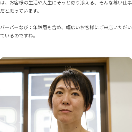
は、お客様の生活や人生にそっと寄り添える、そんな尊い仕事
だと思っています。
バーバーなび：年齢層も含め、幅広いお客様にご来店いただい
ているのですね。