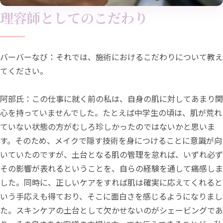
理容師としてのこだわり
バーバーなび：それでは、施術におけるこだわりについて教え
てください。
阿部氏：この仕事に就く前の私は、自身の肌に対してあまり関
心を持っていませんでした。たとえば中学生の頃は、肌が荒れ
ていない状態の方がむしろ珍しかったのではないかと思いま
す。そのため、メイクで隠す技術を身につけることに意識が向
いていたのですが、土台となる肌の管理を怠れば、いずれ必ず
その影響が表れるということを、自らの経験を通して痛感しま
した。同時に、正しいケアをすれば肌は確実に応えてくれると
いう手応えも得ており、そこに面白さを感じるようになりまし
た。スキンケアの土台として欠かせないのがシェービングであ