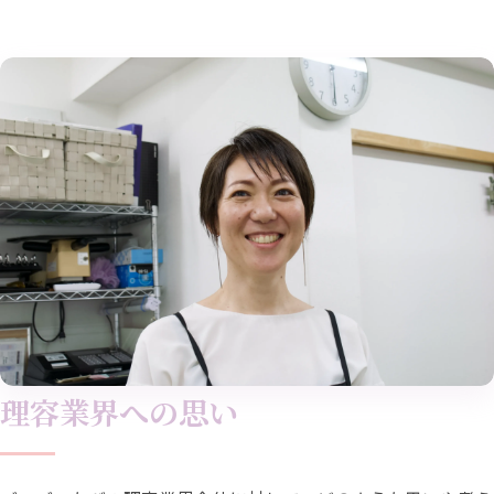
理容業界への思い