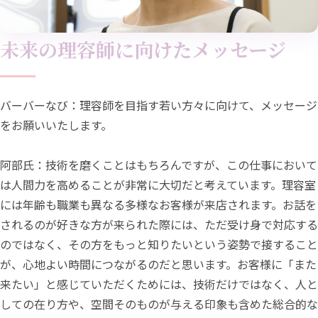
未来の理容師に向けたメッセージ
バーバーなび：理容師を目指す若い方々に向けて、メッセージ
をお願いいたします。
阿部氏：技術を磨くことはもちろんですが、この仕事において
は人間力を高めることが非常に大切だと考えています。理容室
には年齢も職業も異なる多様なお客様が来店されます。お話を
されるのが好きな方が来られた際には、ただ受け身で対応する
のではなく、その方をもっと知りたいという姿勢で接すること
が、心地よい時間につながるのだと思います。お客様に「また
来たい」と感じていただくためには、技術だけではなく、人と
しての在り方や、空間そのものが与える印象も含めた総合的な