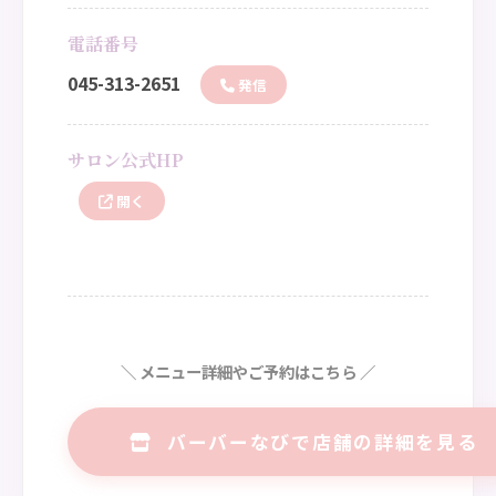
電話番号
045-313-2651
発信
サロン公式HP
開く
＼ メニュー詳細やご予約はこちら ／
バーバーなびで店舗の詳細を見る