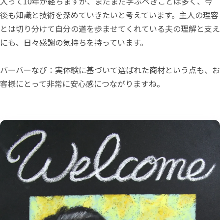
入って10年が経ちますが、まだまだ学ぶべきことは多く、今
後も知識と技術を深めていきたいと考えています。主人の理容
とは切り分けて自分の道を歩ませてくれている夫の理解と支え
にも、日々感謝の気持ちを持っています。
バーバーなび：実体験に基づいて選ばれた商材という点も、お
客様にとって非常に安心感につながりますね。