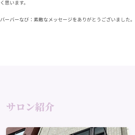
く思います。
バーバーなび：素敵なメッセージをありがとうございました。
サロン紹介