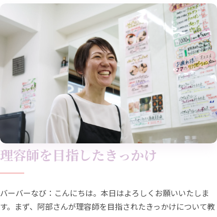
理容師を目指したきっかけ
バーバーなび：こんにちは。本日はよろしくお願いいたしま
す。まず、阿部さんが理容師を目指されたきっかけについて教